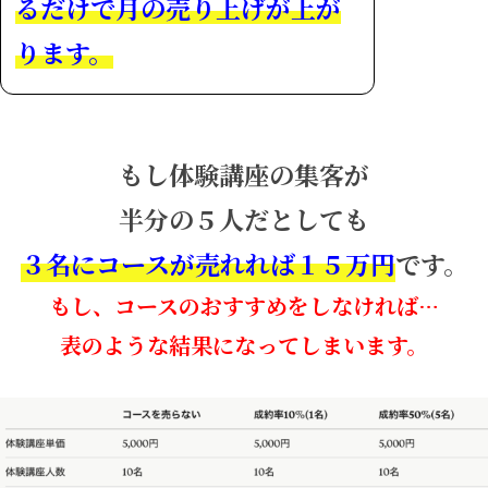
るだけで月の売り上げが上が
ります。
もし体験講座の集客が
半分の５人だとしても
３名にコースが売れれば１５万円
です。
もし、コースのおすすめをしなければ…
表のような結果になってしまいます。