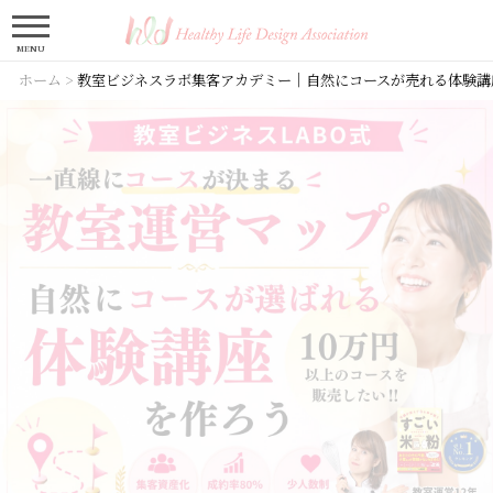
MENU
ホーム
>
教室ビジネスラボ集客アカデミー｜自然にコースが売れる体験講