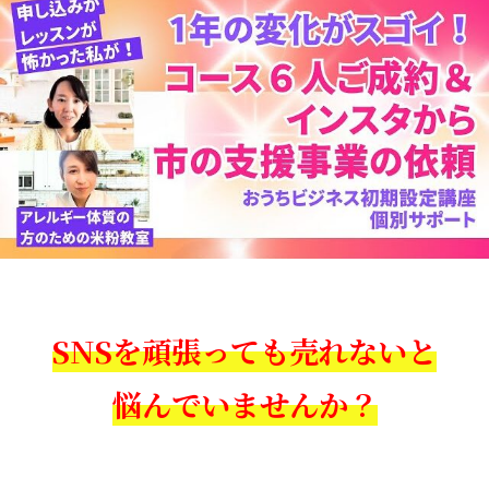
SNSを頑張っても売れないと
悩んでいませんか？