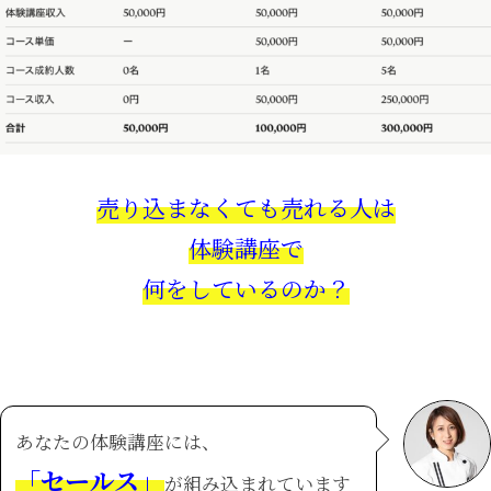
売り込まなくても売れる人は
体験講座で
何をしているのか？
あなたの体験講座には、
「セールス」
が組み込まれています