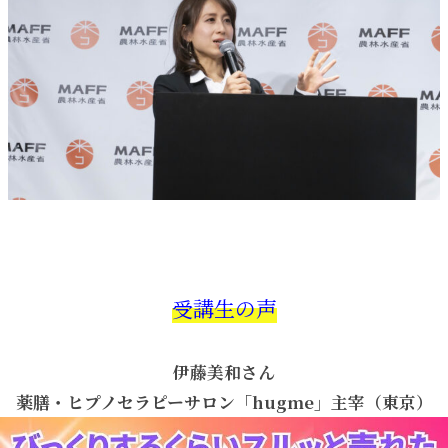
受講生の声
伊藤美和さん
薬膳・ヒプノセラピーサロン「hugme」主宰（東京）