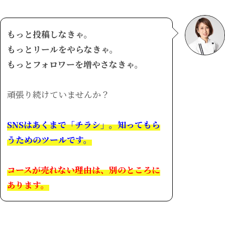
もっと投稿しなきゃ。
もっとリールをやらなきゃ。
もっとフォロワーを増やさなきゃ。
頑張り続けていませんか？
SNSはあくまで「チラシ」。知ってもら
うためのツールです。
コースが売れない理由は、別のところに
あります。