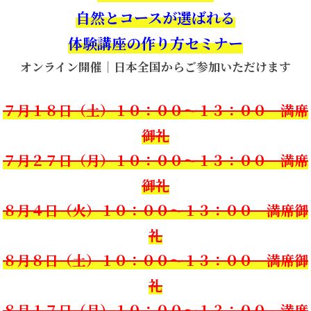
自然とコースが選ばれる
体験講座の作り方セミナー
オンライン開催｜日本全国からご参加いただけます
７月１８日（土）１０：００〜１３：００ 満席
御礼
７月２７日（月）１０：００〜１３：００ 満席
御礼
８月４日（火）１０：００〜１３：００ 満席御
礼
８月８日（土）１０：００〜１３：００ 満席御
礼
８月１７日（月）１０：００〜１３：００ 満席