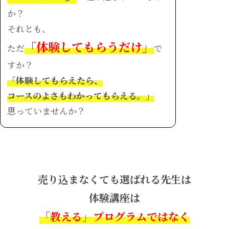
か？
それとも、
「体験してもらうだけ」
ただ
で
すか？
「体験してもらえたら、
コースのよさもわかってもらえる。」
思っていませんか？
売り込まなくても選ばれる先生は
体験講座は
「教える」プログラムではなく