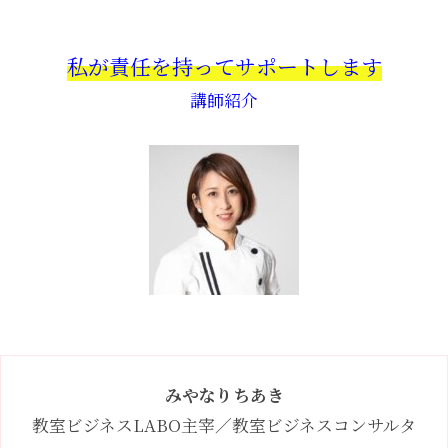
私が責任を持ってサポートします
講師紹介
みやなりちあき
教室ビジネスLABO主宰／教室ビジネスコンサルタ