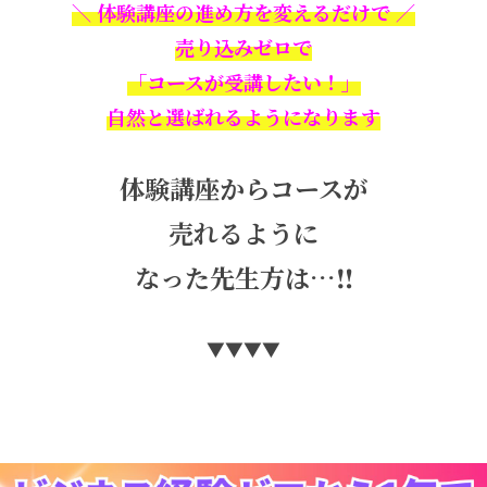
＼ 体験講座の進め方を変えるだけで ／
売り込みゼロで
「コースが受講したい！」
自然と選ばれるようになります
体験講座からコースが
売れるように
なった先生方は…‼︎
▼▼▼▼