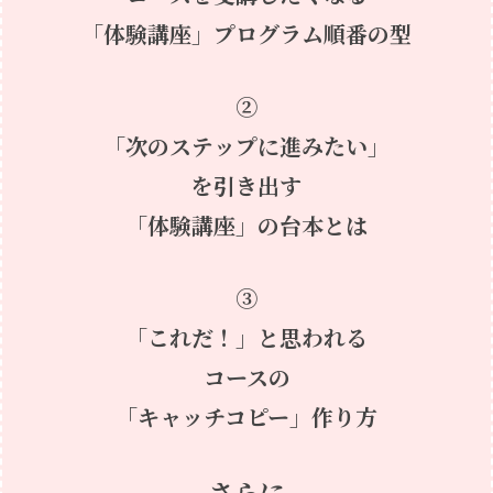
「体験講座」プログラム順番の型
②
「次のステップに進みたい」
を引き出す
「体験講座」の台本とは
③
「これだ！」と思われる
コースの
「キャッチコピー」作り方
さらに