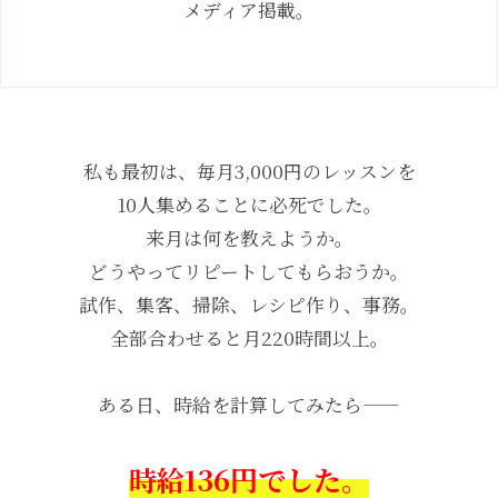
メディア掲載。
私も最初は、毎月3,000円のレッスンを
10人集めることに必死でした。
来月は何を教えようか。
どうやってリピートしてもらおうか。
試作、集客、掃除、レシピ作り、事務。
全部合わせると月220時間以上。
ある日、時給を計算してみたら——
時給136円でした。