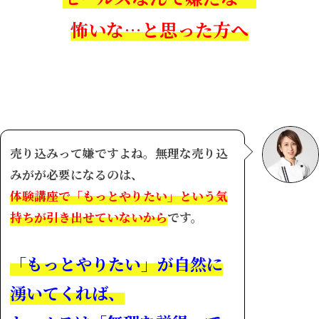
怖いな…
と思った方へ
売り込みって嫌ですよね。無理な売り込
みがが必要になるのは、
体験講座で「もっとやりたい」という気
持ちが引き出せていないから
です。
「もっとやりたい」が自然に
湧いてくれば、