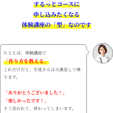
するっとコースに
申し込みたくなる
体験講座の「型」なのです
たとえば、体験講座で
「作り方を教える」
これだけだと、生徒さんは大満足して帰
ります。
「ありがとうございました！」
「楽しかったです！」
そう言われて、終わってしまいます。