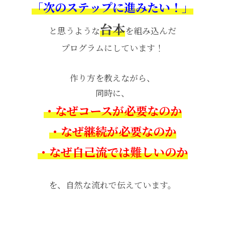
「次のステップに進みたい！」
台本
と思うような
を組み込んだ
プログラムにしています！
作り方を教えながら、
同時に、
・なぜコースが必要なのか
・なぜ継続が必要なのか
・なぜ自己流では難しいのか
を、自然な流れで伝えています。