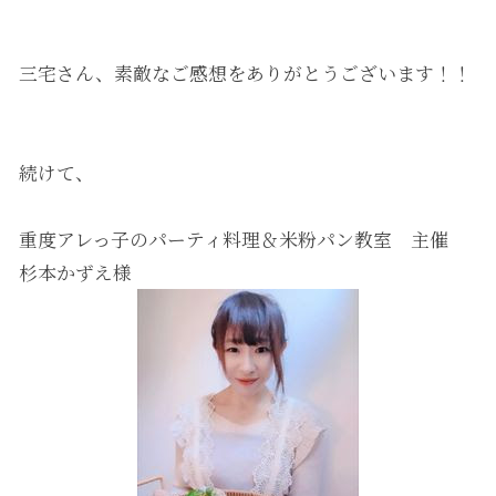
三宅さん、素敵なご感想をありがとうございます！！
続けて、
重度アレっ子のパーティ料理＆米粉パン教室 主催
杉本かずえ様