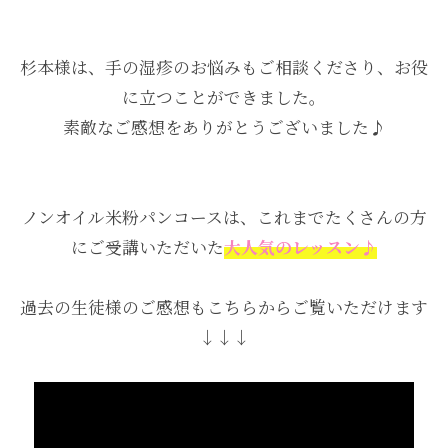
杉本様は、手の湿疹のお悩みもご相談くださり、お役
に立つことができました。
素敵なご感想をありがとうございました♪
ノンオイル米粉パンコースは、これまでたくさんの方
にご受講いただいた
大人気のレッスン♪
過去の生徒様のご感想もこちらからご覧いただけます
↓↓↓