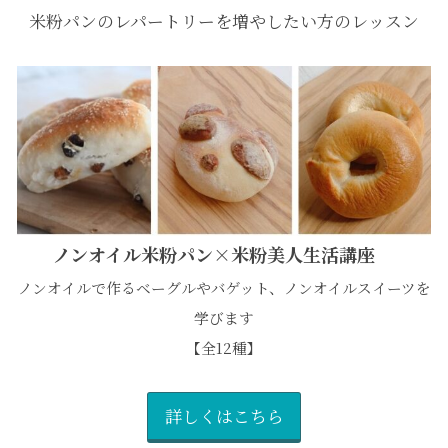
米粉パンのレパートリーを増やしたい方のレッスン
ノンオイル米粉パン×米粉美人生活講座
ノンオイルで作るベーグルやバゲット、ノンオイルスイーツを
学びます
【全12種】
詳しくはこちら