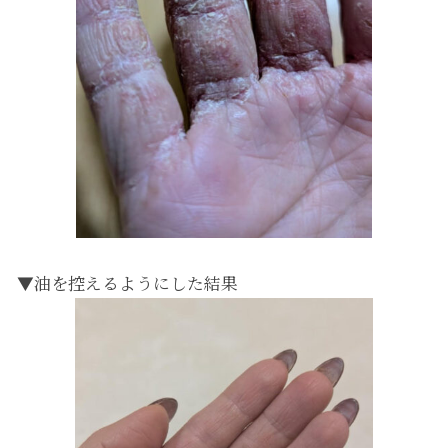
▼油を控えるようにした結果