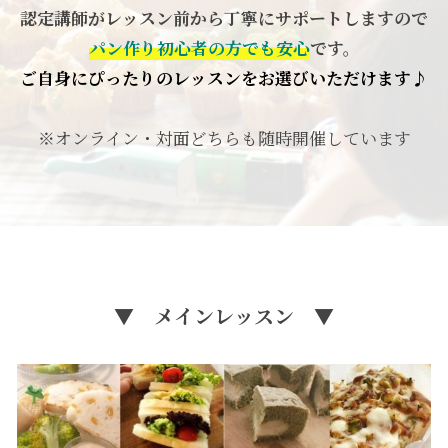
認定講師がレッスン前から丁寧にサポートしますので
パン作り初心者の方でも安心
です。
ご自身にぴったりのレッスンをお選びいただけます♪
※オンライン・対面どちらも随時開催しています
▼ メインレッスン ▼