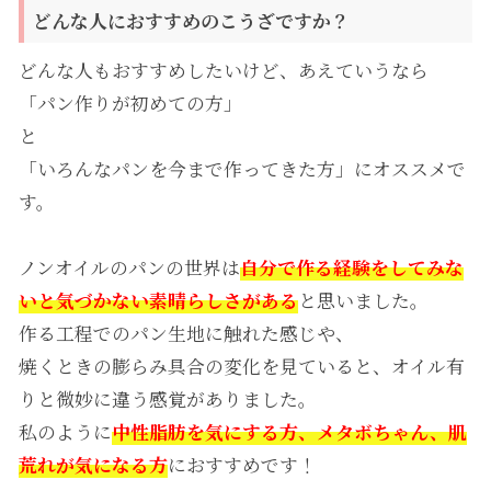
どんな人におすすめのこうざですか？
どんな人もおすすめしたいけど、あえていうなら
「パン作りが初めての方」
と
「いろんなパンを今まで作ってきた方」にオススメで
す。
ノンオイルのパンの世界は
自分で作る経験をしてみな
いと気づかない素晴らしさがある
と思いました。
作る工程でのパン生地に触れた感じや、
焼くときの膨らみ具合の変化を見ていると、オイル有
りと微妙に違う感覚がありました。
私のように
中性脂肪を気にする方、メタボちゃん、肌
荒れが気になる方
におすすめです！