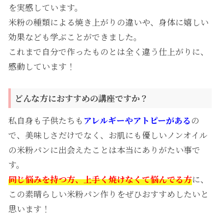
を実感しています。
米粉の種類による焼き上がりの違いや、身体に嬉しい
効果なども学ぶことができました。
これまで自分で作ったものとは全く違う仕上がりに、
感動しています！
どんな方におすすめの講座ですか？
私自身も子供たちも
アレルギーやアトピーがある
の
で、美味しさだけでなく、お肌にも優しいノンオイル
の米粉パンに出会えたことは本当にありがたい事で
す。
同じ悩みを持つ方、上手く焼けなくて悩んでる方
に、
この素晴らしい米粉パン作りをぜひおすすめしたいと
思います！