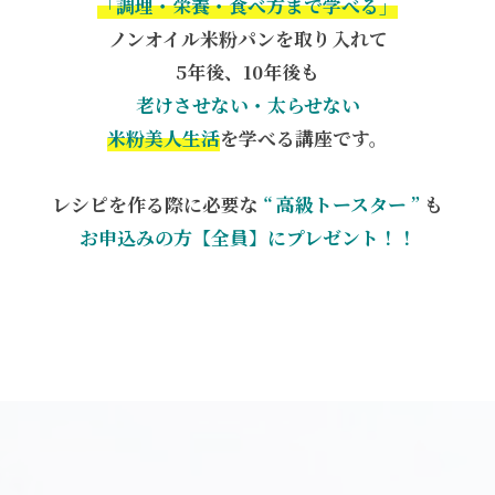
「調理・栄養・食べ方まで学べる」
ノンオイル米粉パンを取り入れて
5年後、10年後も
老けさせない・太らせない
米粉美人生活
を学べる講座です。
レシピを作る際に必要な
“ 高級トースター ”
も
お申込みの方【全員】にプレゼント！！