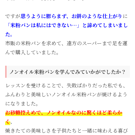
ですが
思うように膨らまず、お餅のような仕上がり
に
「米粉パンは私にはできない…」と諦めてしまいまし
た。
市販の米粉パンを求めて、遠方のスーパーまで足を運
んで購入していました。
ノンオイル米粉パンを学んでみていかがでしたか？
レッスンを受けることで、失敗ばかりだった私でも、
ふんわりと美味しいノンオイル米粉パンが焼けるよう
になりました。
お砂糖控えめで、ノンオイルなのに驚くほど柔らか
く
、
焼きたての美味しさを子供たちと一緒に味わえる喜び