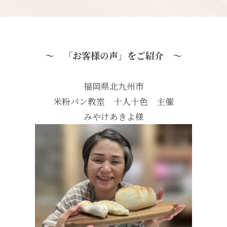
～
「お客様の声」をご紹介 ～
福岡県北九州市
米粉パン教室 十人十色 主催
みやけあきよ様