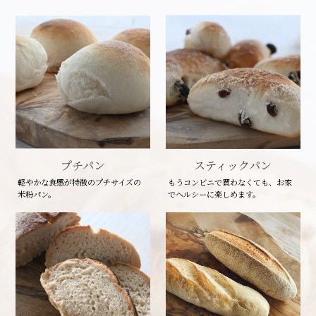
プチパン
スティックパン
軽やかな食感が特徴のプチサイズの
もうコンビニで買わなくても、お家
米粉パン。
でヘルシーに楽しめます。