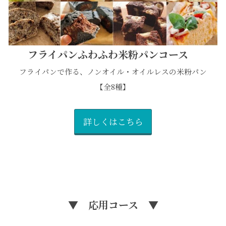
フライパンふわふわ米粉パンコース
フライパンで作る、ノンオイル・オイルレスの米粉パン
【全8種】
詳しくはこちら
▼ 応用コース ▼