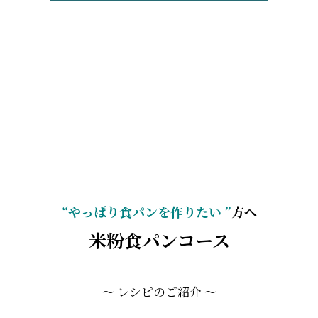
“やっぱり食パンを作りたい ”
方へ
米粉食パンコース
～ レシピのご紹介 ～