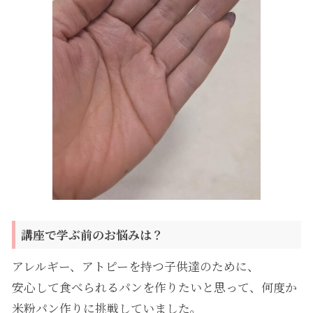
講座で学ぶ前のお悩みは？
アレルギー、アトピーを持つ子供達のために、
安心して食べられるパンを作りたいと思って、何度か
米粉パン作りに挑戦していました。