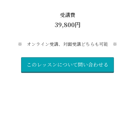
受講費
39,800円
※ オンライン受講、対面受講どちらも可能 ※
このレッスンについて問い合わせる