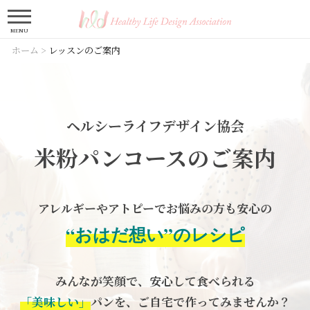
MENU
ホーム
>
レッスンのご案内
ヘルシーライフデザイン協会
米粉パンコースのご案内
アレルギーやアトピーでお悩みの方も安心の
“おはだ想い”のレシピ
みんなが笑顔で、安心して食べられる
「美味しい」
パンを、ご自宅で作ってみませんか？