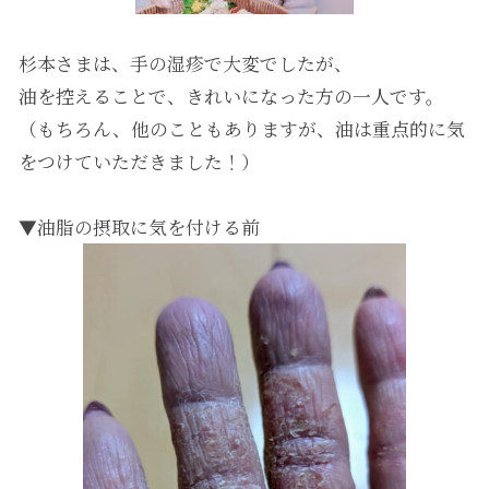
杉本さまは、手の湿疹で大変でしたが、
油を控えることで、きれいになった方の一人です。
（もちろん、他のこともありますが、油は重点的に気
をつけていただきました！）
▼油脂の摂取に気を付ける前