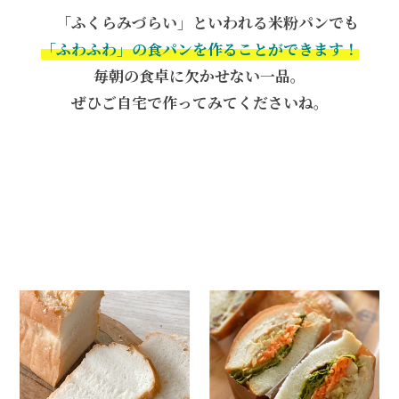
「
ふくらみづらい」といわれる米粉パンでも
「ふわふわ」の食パンを作ることができます！
毎朝の食卓に欠かせない一品。
ぜひご自宅で作ってみてくださいね。