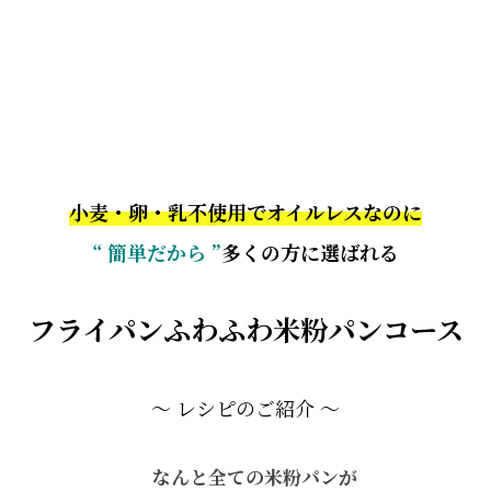
小麦・卵・乳不使用でオイルレスなのに
“ 簡単だから ”
多くの方に選ばれる
フライパンふわふわ米粉パンコース
～ レシピのご紹介 ～
なんと全ての米粉パンが