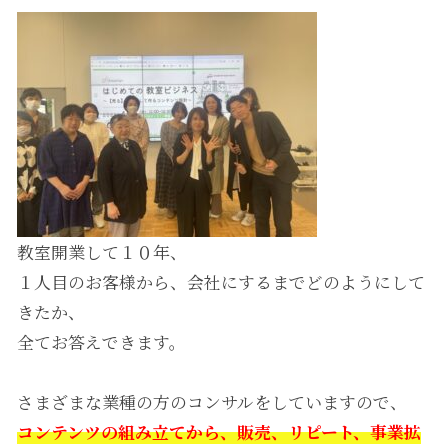
教室開業して１０年、
１人目のお客様から、会社にするまでどのようにして
きたか、
全てお答えできます。
さまざまな業種の方のコンサルをしていますので、
コンテンツの組み立てから、販売、リピート、事業拡