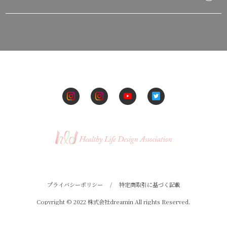
プライバシーポリシー
/
特定商取引に基づく記載
Copyright © 2022 株式会社dreamin All rights Reserved.