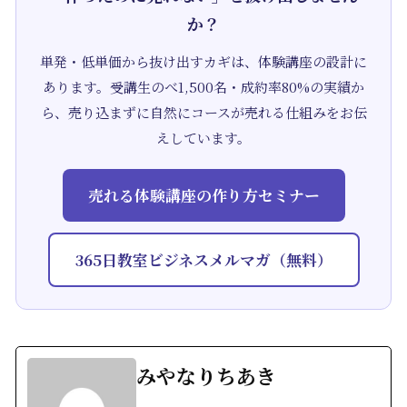
か？
単発・低単価から抜け出すカギは、体験講座の設計に
あります。受講生のべ1,500名・成約率80%の実績か
ら、売り込まずに自然にコースが売れる仕組みをお伝
えしています。
売れる体験講座の作り方セミナー
365日教室ビジネスメルマガ（無料）
みやなりちあき