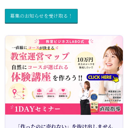
募集のお知らせを受け取る！
「作ったのに売れない」を抜け出しません