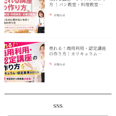
方 ｜パン教室・料理教室…
お知らせ
売れる！商用利用・認定講座
の作り方｜カリキュラム…
お知らせ
SNS