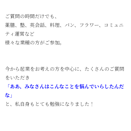
ご質問の時間だけでも、
薬膳、塾、英会話、料理、パン、フラワー、コミュニ
ティ運営など
様々な業種の方がご参加。
今から起業をお考えの方を中心に、たくさんのご質問
をいただき
「ああ、みなさんはこんなことを悩んでいらしたんだ
な」
と、私自身もとても勉強になりました！