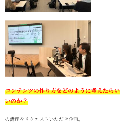
コンテンツの作り方をどのように考えたらい
いのか？
の講座をリクエストいただき企画。