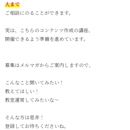
大まで
ご相談にのることができます。
実は、こちらのコンテンツ作成の講座、
開催できるよう準備を進めています。
募集はメルマガからご案内しますので、
こんなこと聞いてみたい！
教えてほしい！
教室運営してみたいな～
そんな方は是非！
登録してお待ちくださいね。