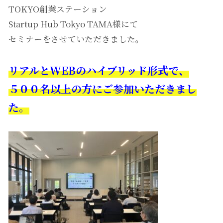
TOKYO創業ステーション
Startup Hub Tokyo TAMA様にて
セミナーをさせていただきました。
リアルとWEBのハイブリッド形式で、
５００名以上の方にご参加いただきまし
た。