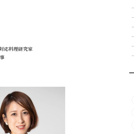
対応料理研究家
事