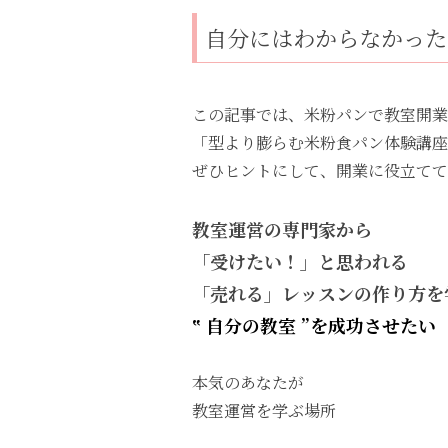
自分にはわからなかった
この記事では、米粉パンで教室開業
「型より膨らむ米粉食パン体験講座
ぜひヒントにして、開業に役立てて
教室運営の専門家から
「受けたい！」と思われる
「売れる」レッスンの作り方を
‟ 自分の教室 ”を成功させたい
本気のあなたが
教室運営を学ぶ場所