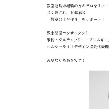
教室運営未経験の方のゼロを１に！
長く愛され、10年続く
「教室の土台作り」をサポート！
教室開業コンサルタント
米粉・グルテンフリー・アレルギー
ヘルシーライフデザイン協会代表理
みやなりちあきです！