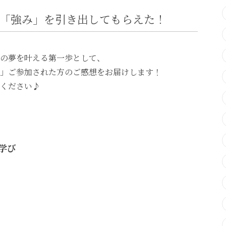
「強み」を引き出してもらえた！
の夢を叶える第一歩として、
」ご参加された方のご感想をお届けします！
ください♪
学び