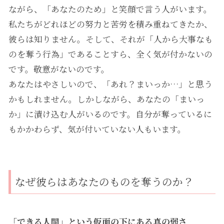
ながら、「あなたのため」と笑顔で言う人がいます。
私たちがどれほどの努力と苦労を積み重ねてきたか、
彼らは知りません。そして、それが「人から大事なも
のを奪う行為」であることすら、全く気が付かないの
です。敬意がないのです。
あなたはやさしいので、「あれ？まいっか…」と思う
かもしれません。しかしながら、あなたの「まいっ
か」に漬け込む人がいるのです。自分が奪っているに
もかかわらず、気が付いていない人もいます。
なぜ彼らはあなたのものを奪うのか？
「できる人間」という仮面の下にある真の弱さ