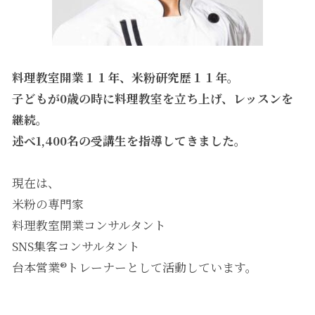
料理教室開業１１年、米粉研究歴１１年。
子どもが0歳の時に料理教室を立ち上げ、レッスンを
継続。
述べ1,400名の受講生を指導してきました。
現在は、
米粉の専門家
料理教室開業コンサルタント
SNS集客コンサルタント
台本営業®︎トレーナー
として活動しています。