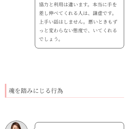
協力と利用は違います。本当に手を
差し伸べてくれる人は、謙虚です。
上手い話はしません。悪いときもず
っと変わらない態度で、いてくれる
でしょう。
魂を踏みにじる行為