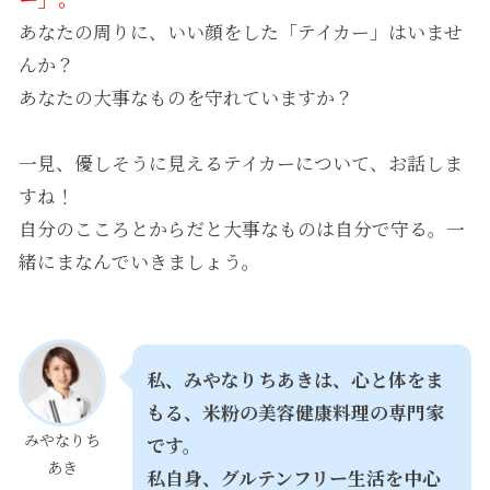
あなたの周りに、いい顔をした「テイカー」はいませ
んか？
あなたの大事なものを守れていますか？
一見、優しそうに見えるテイカーについて、お話しま
すね！
自分のこころとからだと大事なものは自分で守る。一
緒にまなんでいきましょう。
私、みやなりちあきは、心と体をま
もる、米粉の美容健康料理の専門家
みやなりち
です。
あき
私自身、
グルテンフリー生活を中心