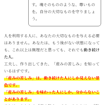
す。魂そのもののような、尊いもの
を。自分の大切なものを守りましょ
う。
人を利用する人に、あなたの大切なものを与える必要
はありません。あなたは、もう後がない状態になって
も、これ以上は無理だと思っても、それでも
動き続け
た人。
工夫し、作り出してきた、「産みの苦しみ」を知って
いるはずです。
「産みの苦しみ」は、動き続けた人にしか見えない景
色です。
「産みの苦しみ」を味わった人にしか、分からないこ
とがあります。