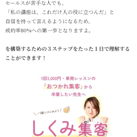
セールスが苦手な人でも、
「私の講座は、これだけ人の役に立つんだ」と
自信を持って言えるようになるため、
成約率80%への第一歩となりますよ。
を構築するための３ステップを
たった１日で理解する
ことができます！