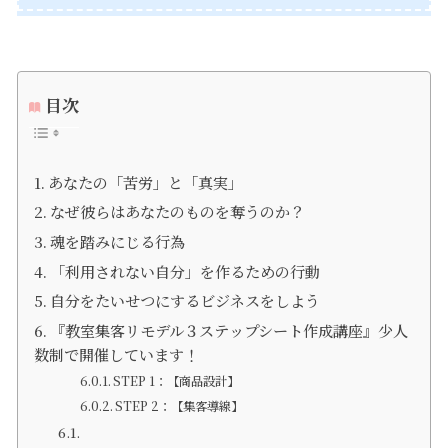
目次
あなたの「苦労」と「真実」
なぜ彼らはあなたのものを奪うのか？
魂を踏みにじる行為
「利用されない自分」を作るための行動
自分をたいせつにするビジネスをしよう
『教室集客リモデル３ステップシート作成講座』少人
数制で開催しています！
STEP 1：【商品設計】
STEP 2：【集客導線】