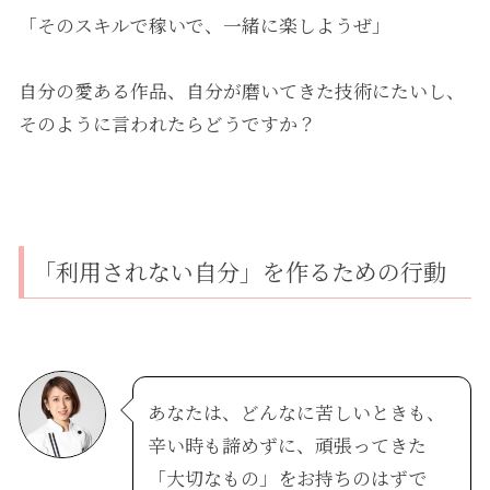
「そのスキルで稼いで、一緒に楽しようぜ」
自分の愛ある作品、自分が磨いてきた技術にたいし、
そのように言われたらどうですか？
「利用されない自分」を作るための行動
あなたは、どんなに苦しいときも、
辛い時も諦めずに、頑張ってきた
「大切なもの」をお持ちのはずで