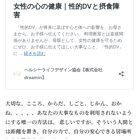
大切な、こころ、からだ、しごと、じかん、おか
ね、、、、、あなたの大事なものを利用されないよう
にする唯一の方法は、
悲しいですが、
そういう人間と
は距離を置き、自分の力で、自分の安心できる居場所