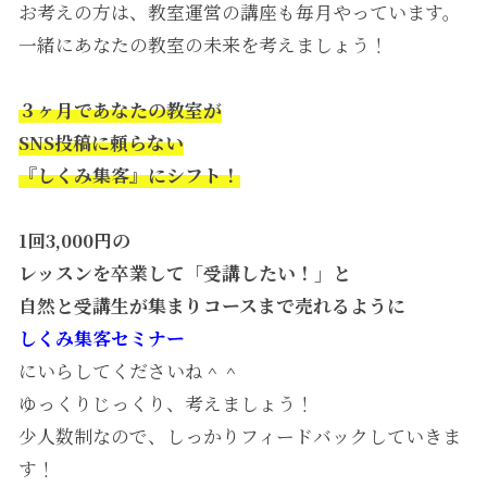
お考えの方は、教室運営の講座も毎月やっています。
一緒にあなたの教室の未来を考えましょう！
３ヶ月であなたの教室が
SNS投稿に頼らない
『しくみ集客』にシフト！
1回3,000円の
レッスンを卒業して
「受講したい！」と
自然と受講生が集まり
コースまで売れるように
しくみ集客セミナー
にいらしてくださいね＾＾
ゆっくりじっくり、考えましょう！
少人数制なので、しっかりフィードバックしていきま
す！