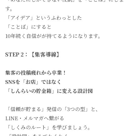
す。
「アイデア」というふわっとした
「ことば」にすると
10年続く自信がが持てるようになります。
STEP 2：【集客導線】
集客の投稿疲れから卒業！
SNS
を「お店」ではなく
「しんらいの貯金箱」に変える設計図
「信頼が貯まる」発信の「3つの型」と、
LINE・メルマガへ繋がる
「しくみのルート」を学びましょう。