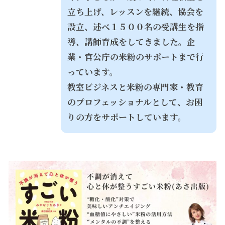
立ち上げ、レッスンを継続、協会を
設立、述べ１５００名の受講生を指
導、講師育成をしてきました。企
業・官公庁の米粉のサポートまで行
っています。
教室ビジネスと米粉の専門家・教育
のプロフェッショナルとして、お困
りの方をサポートしています。