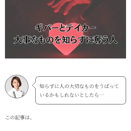
知らずに人の大切なものをうばって
いるかもしれないとしたら…
この記事は、