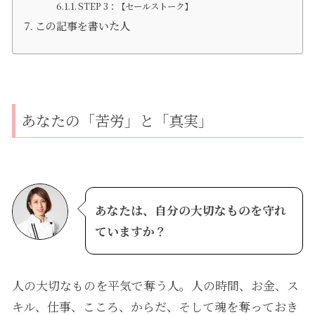
STEP 3：【セールストーク】
この記事を書いた人
あなたの「苦労」と「真実」
あなたは、自分の大切なものを守れ
ていますか？
人の大切なものを平気で奪う人。人の時間、お金、ス
キル、仕事、こころ、からだ、そして魂を奪っておき