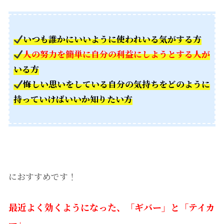
いつも誰かにいいように使われいる気がする方
人の努力を簡単に自分の利益にしようとする人が
いる方
悔しい思いをしている自分の気持ちをどのように
持っていけばいいか知りたい方
におすすめです！
最近よく効くようになった、「ギバー」と「テイカ
ー」。