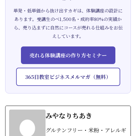
単発・低単価から抜け出すカギは、体験講座の設計に
あります。受講生のべ1,500名・成約率80%の実績か
ら、売り込まずに自然にコースが売れる仕組みをお伝
えしています。
売れる体験講座の作り方セミナー
365日教室ビジネスメルマガ（無料）
みやなりちあき
グルテンフリー・米粉・アレルギ