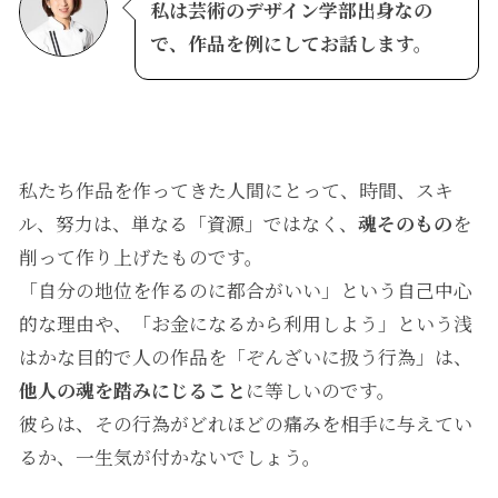
私は芸術のデザイン学部出身なの
で、作品を例にしてお話します。
私たち作品を作ってきた人間にとって、時間、スキ
ル、努力は、単なる「資源」ではなく、
魂そのもの
を
削って作り上げたものです。
「自分の地位を作るのに都合がいい」という自己中心
的な理由や、「お金になるから利用しよう」という浅
はかな目的で人の作品を「ぞんざいに扱う行為」は、
他人の魂を踏みにじること
に等しいのです。
彼らは、その行為がどれほどの痛みを相手に与えてい
るか、一生気が付かないでしょう。