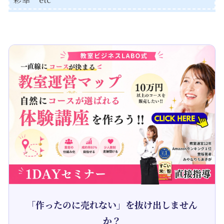
「作ったのに売れない」を抜け出しません
か？