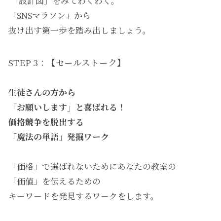
「設計図」をみてわくわく。
「SNSマラソン」から
抜け出す第一歩を踏み出しましょう。
STEP 3：【セールストーク】
生徒さんの方から
「お願いします」と喜ばれる！
価格競争を脱出する
「魔法の単語」発掘ワーク
「価格」で選ばれないためにあなたの教室の
「価値」を伝えるための
キーワードを発見するワークをします。