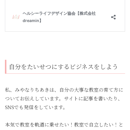
自分をたいせつにするビジネスをしよう
私、みやなりちあきは、自分の大事な教室の育て方に
ついてお伝えしています。サイトに記事を書いたり、
SNSでも発信をしています。
本気で教室を軌道に乗せたい！教室で自立したい！と