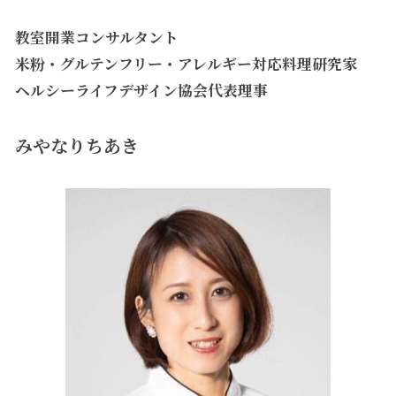
教室開業コンサルタント
米粉・グルテンフリー・アレルギー対応料理研究家
ヘルシーライフデザイン協会代表理事
みやなりちあき