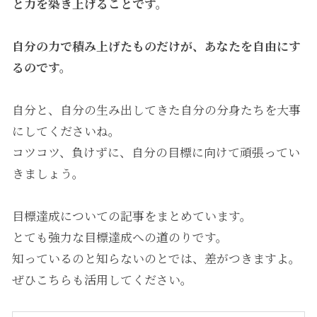
と力を築き上げることです。
自分の力で積み上げたものだけが、あなたを自由にす
るのです。
自分と、自分の生み出してきた自分の分身たちを大事
にしてくださいね。
コツコツ、負けずに、自分の目標に向けて頑張ってい
きましょう。
目標達成についての記事をまとめています。
とても強力な目標達成への道のりです。
知っているのと知らないのとでは、差がつきますよ。
ぜひこちらも活用してください。