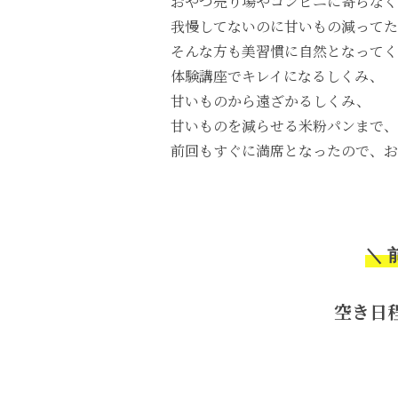
おやつ売り場やコンビニに寄らなく
我慢してないのに甘いもの減ってた
そんな方も美習慣に自然となってく
体験講座でキレイになるしくみ、
甘いものから遠ざかるしくみ、
甘いものを減らせる米粉パンまで、
前回もすぐに満席となったので、お
＼ 
空き日