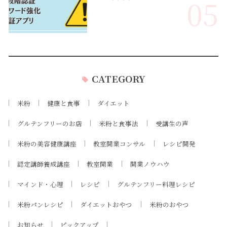
05
CATEGORY
米粉
健康と食事
ダイエット
グルテンフリーのお店
米粉と食事法
受講生の声
米粉の美容健康講座
教室開業コンサル
レシピ開発
認定講師養成講座
教室開業
開業ノウハウ
マインド・心理
レシピ
グルテンフリー料理レシピ
米粉パンレシピ
ダイエットおやつ
米粉のおやつ
お知らせ
ピックアップ