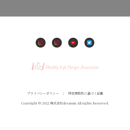
プライバシーポリシー
/
特定商取引に基づく記載
Copyright © 2022 株式会社dreamin All rights Reserved.