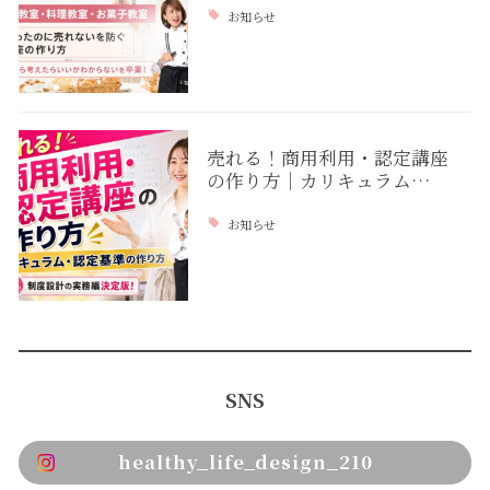
お知らせ
売れる！商用利用・認定講座
の作り方｜カリキュラム…
お知らせ
SNS
healthy_life_design_210