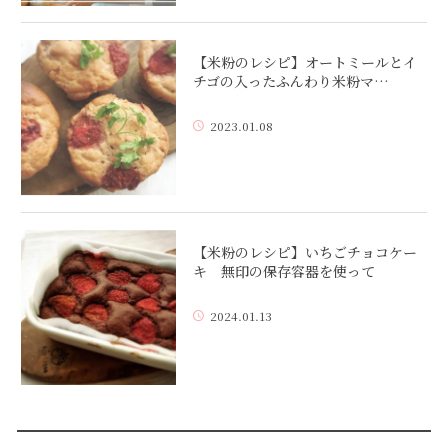
【米粉のレシピ】オートミールとイ
チゴの入ったふんわり米粉マ…
2023.01.08
【米粉のレシピ】いちごチョコケー
キ 無印の保存容器を使って
2024.01.13