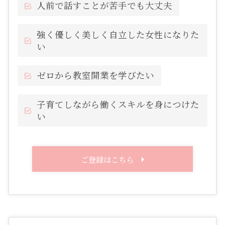
人前で話すことが苦手でも大丈夫
強く優しく美しく自立した女性になりた
い
ゼロから教室開業を学びたい
子育てしながら働くスキルを身につけた
い
ご登録はこちら