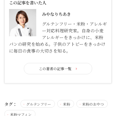
この記事を書いた人
みやなりちあき
グルテンフリー・米粉・アレルギ
ー対応料理研究家。自身の小麦
アレルギーをきっかけに、米粉
パンの研究を始める。子供のアトピーをきっかけ
に毎日の食事の大切さを知る。
この著者の記事一覧
タグ：
グルテンフリー
米粉
米粉のおやつ
米粉マフィン