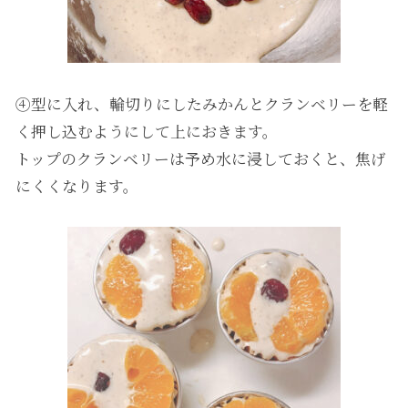
④型に入れ、輪切りにしたみかんとクランベリーを軽
く押し込むようにして上におきます。
トップのクランベリーは予め水に浸しておくと、焦げ
にくくなります。