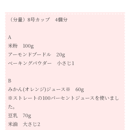
（分量）8号カップ 4個分
A
米粉 100g
アーモンドプードル 20g
ベーキングパウダー 小さじ1
B
みかん(オレンジ)ジュース※ 60g
※ストレートの100パーセントジュースを使いまし
た。
豆乳 70g
米油 大さじ2