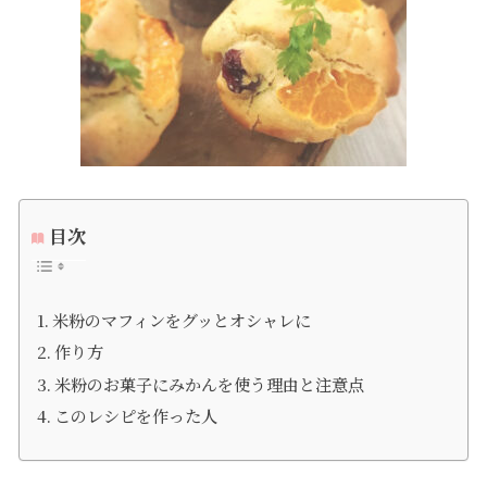
目次
米粉のマフィンをグッとオシャレに
作り方
米粉のお菓子にみかんを使う理由と注意点
このレシピを作った人