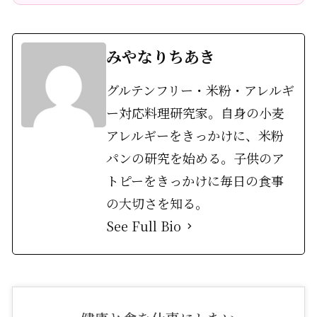
みやなりちあき
グルテンフリー・米粉・アレルギ
ー対応料理研究家。自身の小麦
アレルギーをきっかけに、米粉
パンの研究を始める。子供のア
トピーをきっかけに毎日の食事
の大切さを知る。
See Full Bio