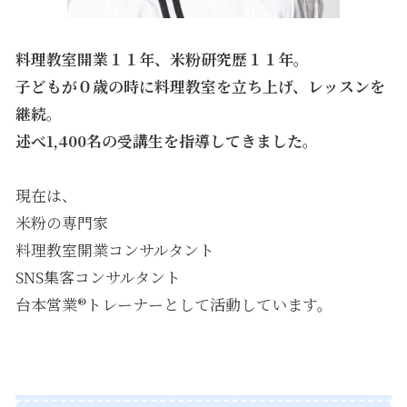
料理教室開業１１年、米粉研究歴１１年。
子どもが０歳の時に料理教室を立ち上げ、レッスンを
継続。
述べ1,400名の受講生を指導してきました。
現在は、
米粉の専門家
料理教室開業コンサルタント
SNS集客コンサルタント
台本営業®︎トレーナー
として活動しています。