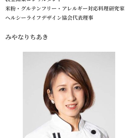
米粉・グルテンフリー・アレルギー対応料理研究家
ヘルシーライフデザイン協会代表理事
みやなりちあき