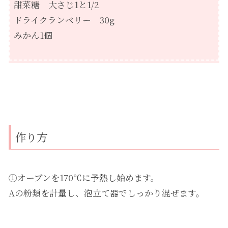
甜菜糖 大さじ1と1/2
ドライクランベリー 30g
みかん1個
作り方
①オーブンを170℃に予熱し始めます。
Aの粉類を計量し、泡立て器でしっかり混ぜます。