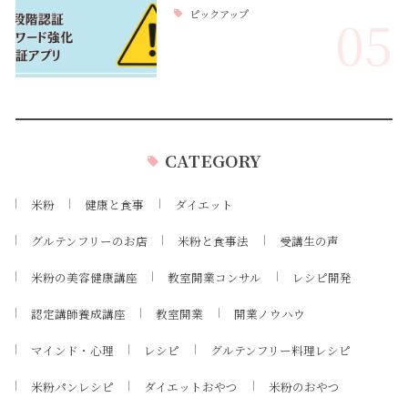
ピックアップ
05
CATEGORY
米粉
健康と食事
ダイエット
グルテンフリーのお店
米粉と食事法
受講生の声
米粉の美容健康講座
教室開業コンサル
レシピ開発
認定講師養成講座
教室開業
開業ノウハウ
マインド・心理
レシピ
グルテンフリー料理レシピ
米粉パンレシピ
ダイエットおやつ
米粉のおやつ