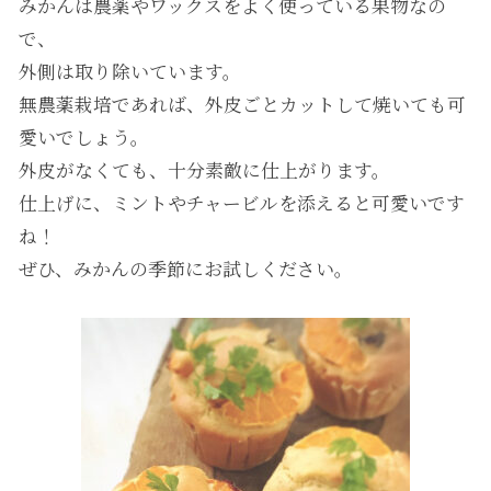
みかんは農薬やワックスをよく使っている果物なの
で、
外側は取り除いています。
無農薬栽培であれば、外皮ごとカットして焼いても可
愛いでしょう。
外皮がなくても、十分素敵に仕上がります。
仕上げに、ミントやチャービルを添えると可愛いです
ね！
ぜひ、みかんの季節にお試しください。