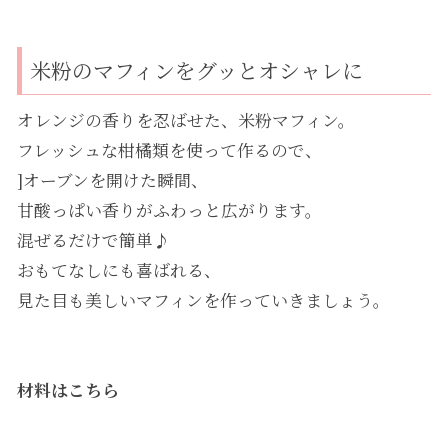
米粉のマフィンをグッとオシャレに
オレンジの香りを忍ばせた、米粉マフィン。
フレッシュな柑橘類を使って作るので、
]オーブンを開けた瞬間、
甘酸っぱい香りがふわっと広がります。
混ぜるだけで簡単♪
おもてなしにも喜ばれる、
見た目も美しいマフィンを作っていきましょう。
材料はこちら