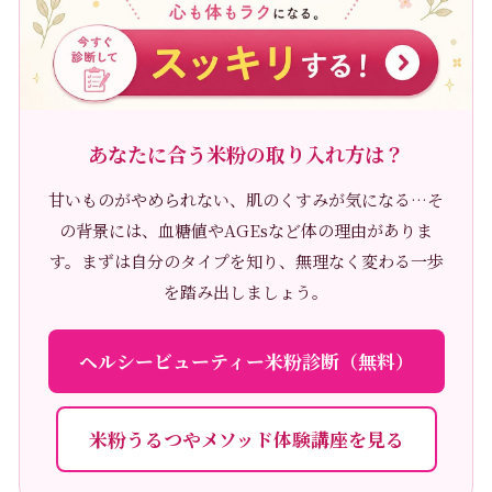
あなたに合う米粉の取り入れ方は？
甘いものがやめられない、肌のくすみが気になる…そ
の背景には、血糖値やAGEsなど体の理由がありま
す。まずは自分のタイプを知り、無理なく変わる一歩
を踏み出しましょう。
ヘルシービューティー米粉診断（無料）
米粉うるつやメソッド体験講座を見る