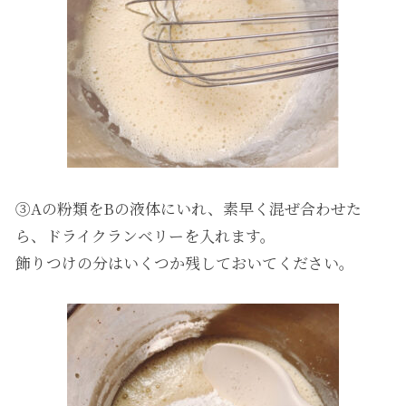
③Aの粉類をBの液体にいれ、素早く混ぜ合わせた
ら、ドライクランベリーを入れます。
飾りつけの分はいくつか残しておいてください。