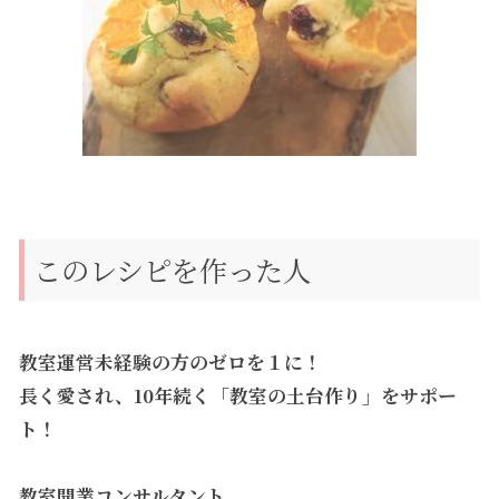
このレシピを作った人
教室運営未経験の方のゼロを１に！
長く愛され、10年続く
「教室の土台作り」をサポー
ト！
教室開業コンサルタント