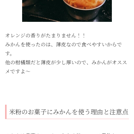
オレンジの香りがたまりません！！
みかんを使ったのは、薄皮なので食べやすいからで
す。
他の柑橘類だと薄皮が少し厚いので、みかんがオスス
メですよ～
米粉のお菓子にみかんを使う理由と注意点