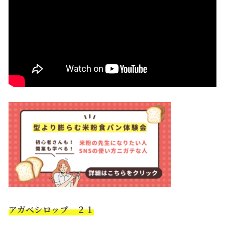
アガベシロップ ２１