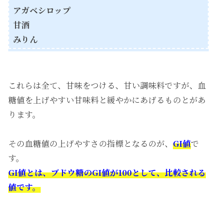
アガベシロップ
甘酒
みりん
これらは全て、甘味をつける、甘い調味料ですが、血
糖値を上げやすい甘味料と緩やかにあげるものとがあ
ります。
その血糖値の上げやすさの指標となるのが、
GI値
で
す。
GI値とは、ブドウ糖のGI値が100として、比較される
値です。