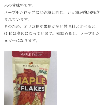
来の甘味料です。
メープルシロップには砂糖と同じ、ショ糖が
約58％
含
まれています。
そのため、オリゴ糖や果糖が多い甘味料と比べると、
GI値は高めになっています。煮詰めると、メープルシ
ュガーになります。