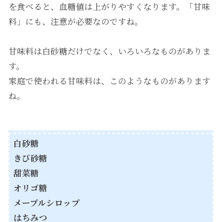
を食べると、血糖値は上がりやすくなります。「甘味
料」にも、注意が必要なのですね。
甘味料は白砂糖だけでなく、いろいろなものがありま
す。
家庭で使われる甘味料は、このようなものがあります
ね。
白砂糖
きび砂糖
甜菜糖
オリゴ糖
メープルシロップ
はちみつ