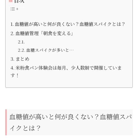
目次
血糖値が高いと何が良くない？血糖値スパイクとは？
血糖値管理「朝食を変える」
血糖スパイクが多いと…
まとめ
米粉食パン体験会は毎月、少人数制で開催していま
す！
血糖値が高いと何が良くない？血糖値スパ
イクとは？