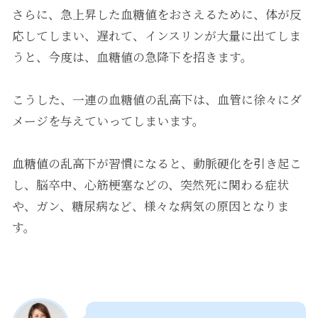
さらに、急上昇した血糖値をおさえるために、体が反
応してしまい、遅れて、インスリンが大量に出てしま
うと、今度は、血糖値の急降下を招きます。
こうした、一連の血糖値の乱高下は、血管に徐々にダ
メージを与えていってしまいます。
血糖値の乱高下が習慣になると、動脈硬化を引き起こ
し、脳卒中、心筋梗塞などの、突然死に関わる症状
や、ガン、糖尿病など、様々な病気の原因となりま
す。