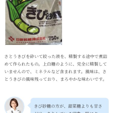
さとうきびを砕いて絞った液を、精製する途中で煮詰
めて作られたもの。上白糖のように、完全に精製して
いませんので、ミネラルなど含まれます。風味は、さ
とうきびの風味残っており、まろやかな味わいです。
きび砂糖の方が、甜菜糖よりも甘さ