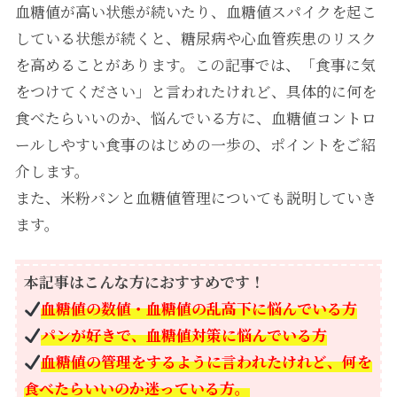
血糖値が高い状態が続いたり、血糖値スパイクを起こ
している状態が続くと、糖尿病や心血管疾患のリスク
を高めることがあります。この記事では、「食事に気
をつけてください」と言われたけれど、具体的に何を
食べたらいいのか、悩んでいる方に、血糖値コントロ
ールしやすい食事のはじめの一歩の、ポイントをご紹
介します。
また、米粉パンと血糖値管理についても説明していき
ます。
本記事はこんな方におすすめです！
血糖値の数値・
血糖値の乱高下に悩んでいる方
パン
が好きで、血糖値対策に悩んでいる方
血糖値の管理をするように言われたけれど、何を
食べたらいいのか迷っている方。