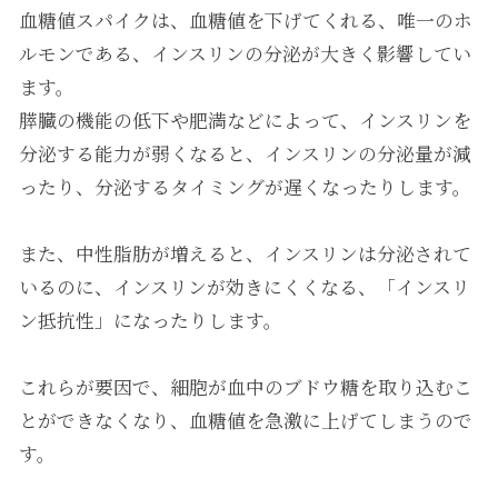
血糖値スパイクは、血糖値を下げてくれる、唯一のホ
ルモンである、インスリンの分泌が大きく影響してい
ます。
膵臓の機能の低下や肥満などによって、インスリンを
分泌する能力が弱くなると、インスリンの分泌量が減
ったり、分泌するタイミングが遅くなったりします。
また、中性脂肪が増えると、インスリンは分泌されて
いるのに、インスリンが効きにくくなる、「インスリ
ン抵抗性」になったりします。
これらが要因で、細胞が血中のブドウ糖を取り込むこ
とができなくなり、血糖値を急激に上げてしまうので
す。