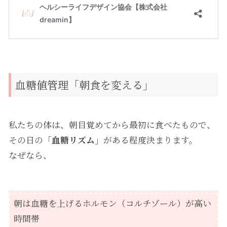
血糖値管理「朝食を変える」
私たちの体は、朝目覚めてから最初に食べたもので、
その日の「
血糖リズム」
がある程度決まります。
なぜなら、
朝は血糖を上げるホルモン（コルチゾール）が高い
時間帯