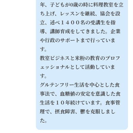
年、子どもが0歳の時に料理教室を立
ち上げ、レッスンを継続、協会を設
立、述べ１４００名の受講生を指
導、講師育成をしてきました。企業
や行政のサポートまで行っていま
す。
教室ビジネスと米粉の教育のプロフ
ェッショナルとして活動していま
す。
グルテンフリー生活を中心とした食
事法で、血糖値の安定を意識した食
生活を１０年続けています。食事管
理で、摂食障害、鬱を克服しまし
た。