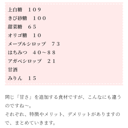
上白糖 １０９
きび砂糖 １００
甜菜糖 ６５
オリゴ糖 １０
メープルシロップ ７３
はちみつ ４０〜８８
アガベシロップ ２１
甘酒
みりん １５
同じ「甘さ」を追加する食材ですが、こんなにも違う
のですね〜。
それぞれ、特徴やメリット、デメリットがありますの
で、まとめていきます。