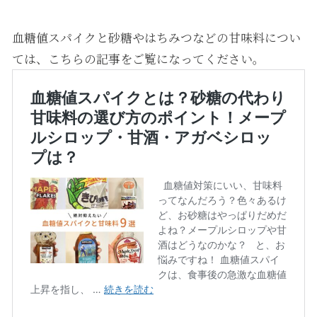
血糖値スパイクと砂糖やはちみつなどの甘味料につい
ては、こちらの記事をご覧になってください。