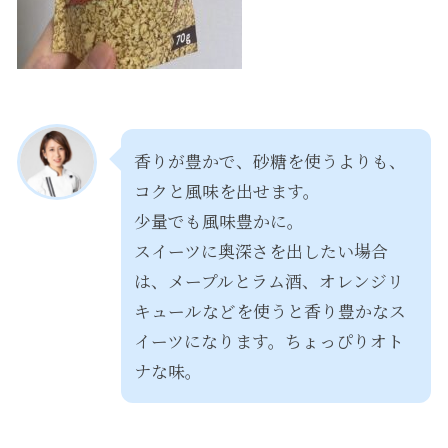
香りが豊かで、砂糖を使うよりも、
コクと風味を出せます。
少量でも風味豊かに。
スイーツに奥深さを出したい場合
は、メープルとラム酒、オレンジリ
キュールなどを使うと香り豊かなス
イーツになります。ちょっぴりオト
ナな味。