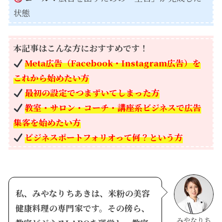
状態
本記事はこんな方におすすめです！
Meta広告（Facebook・Instagram広告）を
これから始めたい方
最初の設定でつまずいてしまった方
教室・サロン・コーチ・講座系ビジネスで広告
集客を始めたい方
ビジネスポートフォリオって何？という方
私、みやなりちあきは、米粉の美容
健康料理の専門家です。その傍ら、
みやなりち