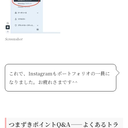
Screenshot
これで、Instagramもポートフォリオの一員に
なりました。お疲れさまです^^
つまずきポイントQ&A——よくあるトラ