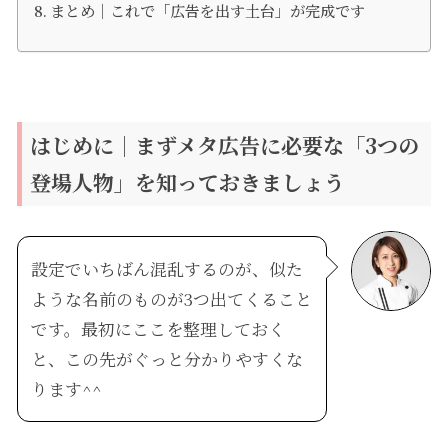
まとめ｜これで「広告を出す土台」が完成です
はじめに｜まずメタ広告に必要な「3つの
登場人物」を知っておきましょう
設定でいちばん混乱するのが、似た
ような名前のものが3つ出てくること
です。最初にここを整理しておく
と、この先がぐっと分かりやすくな
ります^^