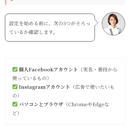
設定を始める前に、次の3つがそろっ
ているか確認します。
個人Facebookアカウント
（実名・普段から
使っているもの）
Instagramアカウント
（広告で使いたいも
の）
パソコンとブラウザ
（ChromeやEdgeな
ど）