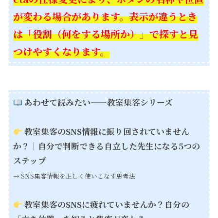
が変わる場合があります。表示が違うとき
は「役割（何をする場所か）」で探すと見
つけやすくなります。
あわせて読みたい——教室集客シリーズ
教室集客のSNS情報に振り回されていません
か？｜自分で判断できる自立した先生になる5つの
ステップ
→ SNS集客情報を正しく使いこなす思考法
教室集客のSNSに疲れていませんか？自分の