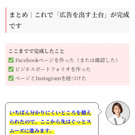
まとめ｜これで「広告を出す土台」が完成
です
ここまでで完成したこと
Facebookページを作った（または確認した）
ビジネスポートフォリオを作った
ページとInstagramを紐づけた
いちばん分かりにくいところを越え
られたので、ここから先はぐっとス
ムーズに進みます。