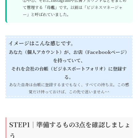
①や②、それにInstagramや広告アカウントなどをまとめ
て管理する「母艦」です。以前は「ビジネスマネージャ
ー」と呼ばれていました。
イメージはこんな感じです。
あなた（個人アカウント）が、お店（Facebookページ）
を持っていて、
それを会社の台帳（ビジネスポートフォリオ）に登録す
る。
あなた自身は台帳に登録するまでもなく、すべての持ち主。この感
覚だけ持っておけば、この先で迷いません^^
STEP1｜準備するもの3点を確認しましょ
う