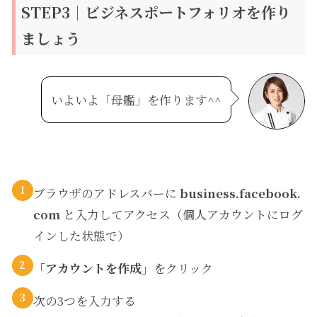
STEP3｜ビジネスポートフォリオを作り
ましょう
いよいよ「母艦」を作ります^^
1
ブラウザのアドレスバーに
business.facebook.
com
と入力してアクセス（個人アカウントにログ
インした状態で）
2
「アカウントを作成」
をクリック
3
次の3つを入力する