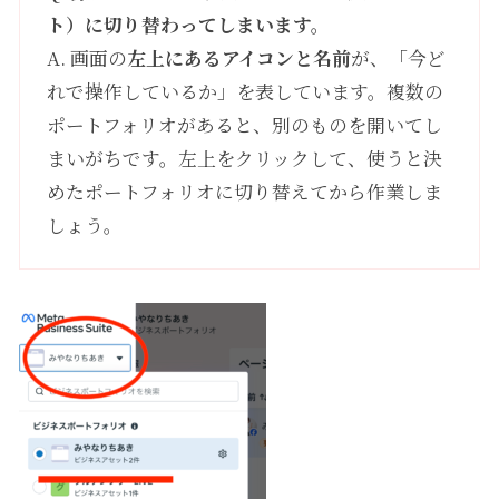
ト）に切り替わってしまいます。
A. 画面の
左上にあるアイコンと名前
が、「今ど
れで操作しているか」を表しています。複数の
ポートフォリオがあると、別のものを開いてし
まいがちです。左上をクリックして、使うと決
めたポートフォリオに切り替えてから作業しま
しょう。