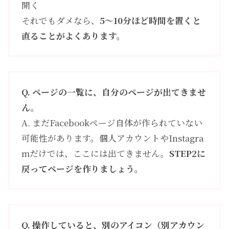
開く
それでもダメなら、
5〜10分ほど時間を置くと
直ることがよくあります。
Q. ページの一覧に、自分のページが出てきませ
ん。
A. まだFacebookページ自体が作られていない
可能性があります。個人アカウントやInstagra
mだけでは、ここには出てきません。
STEP2に
戻ってページを作りましょう。
Q. 操作していると、別のアイコン（別アカウン