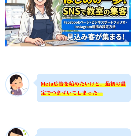
Meta広告を始めたいけど、最初の設
定でつまずいてしまった…