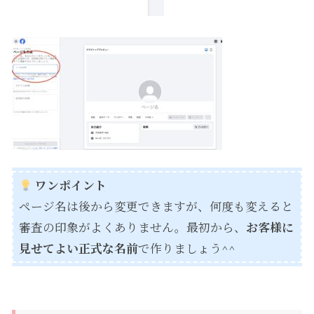
ワンポイント
ページ名は後から変更できますが、何度も変えると
審査の印象がよくありません。最初から、
お客様に
見せてよい正式な名前
で作りましょう^^