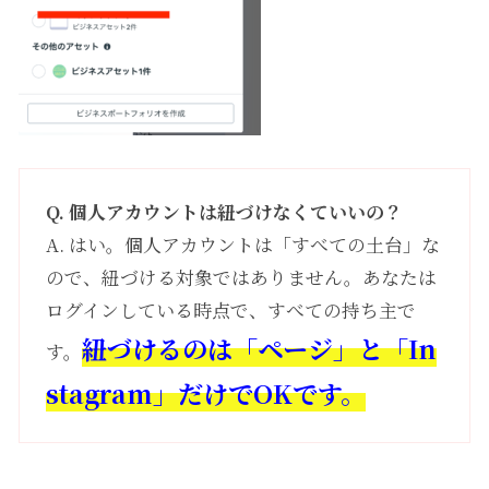
Q. 個人アカウントは紐づけなくていいの？
A. はい。個人アカウントは「すべての土台」な
ので、紐づける対象ではありません。あなたは
ログインしている時点で、すべての持ち主で
紐づけるのは「ページ」と「In
す。
stagram」だけでOKです。