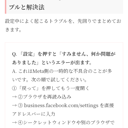
ブルと解決法
設定中によく起こるトラブルを、先回りでまとめてお
きます。
Q. 「設定」を押すと「すみません、何か問題が
ありました」というエラーが出ます。
A. これはMeta側の一時的な不具合のことが多
いです。次の順で試してください。
①「戻って」を押してもう一度開く
→ ②ブラウザを再読み込み
→ ③ business.facebook.com/settings を直接
アドレスバーに入力
→ ④シークレットウィンドウや別のブラウザで