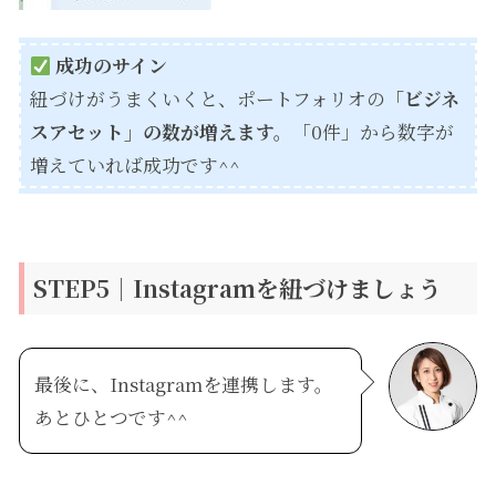
成功のサイン
紐づけがうまくいくと、ポートフォリオの
「ビジネ
スアセット」の数が増えます。
「0件」から数字が
増えていれば成功です^^
STEP5｜Instagramを紐づけましょう
最後に、Instagramを連携します。
あとひとつです^^