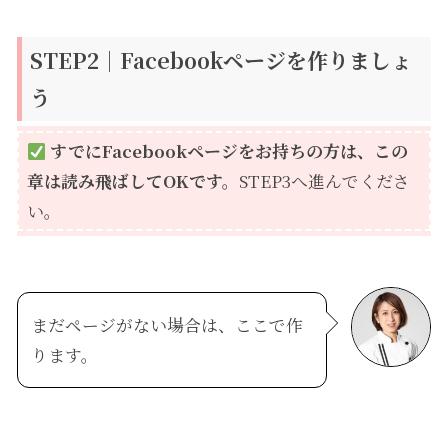
STEP2｜Facebookページを作りましょ
う
すでにFacebookページをお持ちの方は、この
章は読み飛ばしてOKです。
STEP3へ進んでくださ
い。
まだページがない場合は、ここで作
ります。