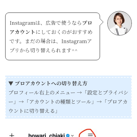
Instagramは、広告で使うなら
プロ
アカウント
にしておくのがおすすめ
です。まだの場合は、Instagramア
プリから切り替えられます^^
▼ プロアカウントへの切り替え方
プロフィール右上のメニュー →「設定とプライバシ
ー」→「アカウントの種類とツール」→「プロアカ
ウントに切り替える」