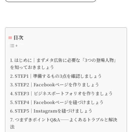
目次
はじめに｜まずメタ広告に必要な「3つの登場人物」
を知っておきましょう
STEP1｜準備するもの3点を確認しましょう
STEP2｜Facebookページを作りましょう
STEP3｜ビジネスポートフォリオを作りましょう
STEP4｜Facebookページを紐づけましょう
STEP5｜Instagramを紐づけましょう
つまずきポイントQ&A——よくあるトラブルと解決
法