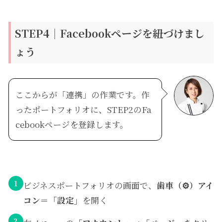
STEP4｜Facebookページを紐づけまし
ょう
ここからが「連携」の作業です。作
ったポートフォリオに、STEP2のFa
cebookページを登録します。
1
ビジネスポートフォリオの画面で、
歯車（⚙）アイ
コン＝「設定」
を開く
2