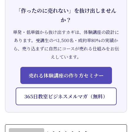
「作ったのに売れない」を抜け出しません
か？
単発・低単価から抜け出すカギは、体験講座の設計に
あります。受講生のべ1,500名・成約率80%の実績か
ら、売り込まずに自然にコースが売れる仕組みをお伝
えしています。
売れる体験講座の作り方セミナー
365日教室ビジネスメルマガ（無料）