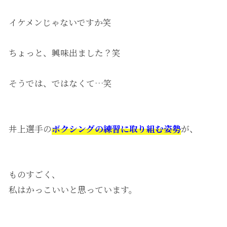
イケメンじゃないですか笑
ちょっと、興味出ました？笑
そうでは、ではなくて…笑
井上選手の
ボクシングの
練習に取り組む姿勢
が、
ものすごく、
私はかっこいいと思っています。