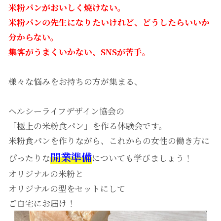
米粉パンがおいしく焼けない。
米粉パンの先生になりたいけれど、どうしたらいいか
分からない。
集客がうまくいかない、
SNSが苦手。
様々な悩みをお持ちの方が集まる、
ヘルシーライフデザイン協会の
「極上の米粉食パン」を作る体験会です。
米粉食パンを作りながら、これからの女性の働き方に
開業準備
ぴったりな
についても学びましょう！
オリジナルの米粉と
オリジナルの型をセットにして
ご自宅にお届け！