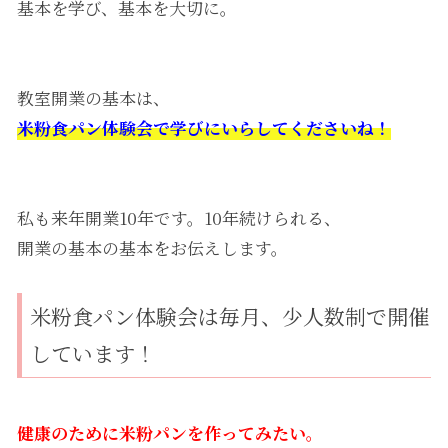
基本を学び、基本を大切に。
教室開業の基本は、
米粉食パン体験会で学びにいらしてくださいね！
私も来年開業10年です。10年続けられる、
開業の基本の基本をお伝えします。
米粉食パン体験会は毎月、少人数制で開催
しています！
健康のために米粉パンを作ってみたい。