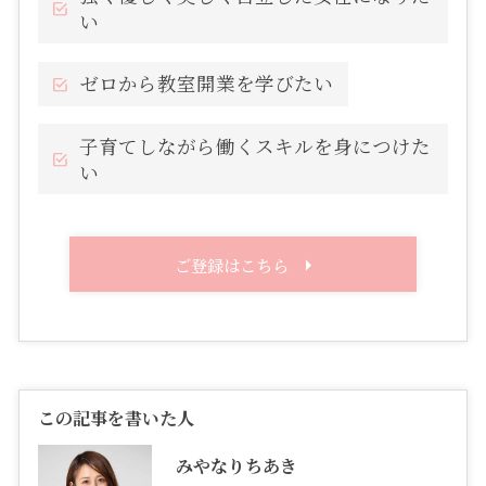
い
ゼロから教室開業を学びたい
子育てしながら働くスキルを身につけた
い
ご登録はこちら
この記事を書いた人
みやなりちあき