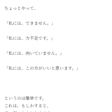
ちょっとやって、
「私には、できません。」
「私には、力不足です。」
「私には、向いていません。」
「私には、この方がいいと思います。」
というのは簡単です。
これは、もしかすると、