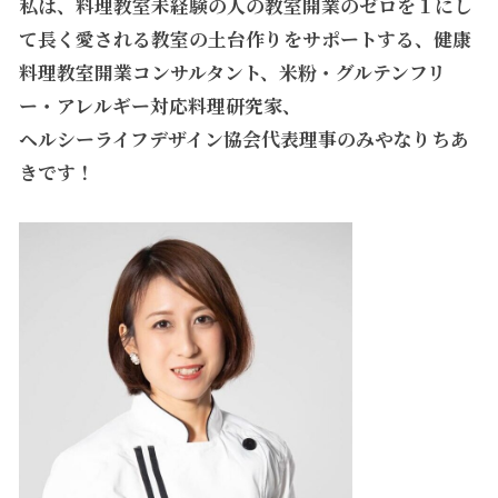
私は、料理教室未経験の人の教室開業のゼロを１にし
て長く愛される教室の土台作りをサポートする、健康
料理教室開業コンサルタント、
米粉・グルテンフリ
ー・アレルギー対応料理研究家、
ヘルシーライフデザイン協会代表理事のみやなりちあ
きです！