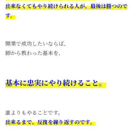
出来なくてもやり続けられる人が、
最後は勝つので
す
。
開業で成功したいならば、
師から教わった基本を、
基本に忠実にやり続けること。
誰よりもやることです。
出来るまで、反復を繰り返すのです。