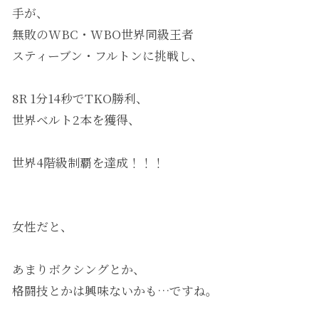
手が、
無敗のWBC・WBO世界同級王者
スティーブン・フルトンに挑戦し、
8R 1分14秒でTKO勝利、
世界ベルト2本を獲得、
世界4階級制覇を達成！！！
女性だと、
あまりボクシングとか、
格闘技とかは興味ないかも…ですね。