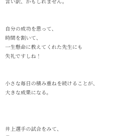
言い訳、かもしれません。
自分の成功を思って、
時間を割いて、
一生懸命に教えてくれた先生にも
失礼ですしね！
小さな毎日の積み重ねを続けることが、
大きな成果になる。
井上選手の試合をみて、