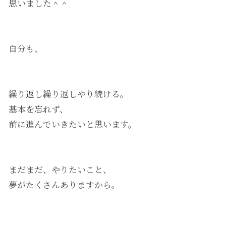
思いました＾＾
自分も、
繰り返し繰り返しやり続ける。
基本を忘れず、
前に進んでいきたいと思います。
まだまだ、やりたいこと、
夢がたくさんありますから。