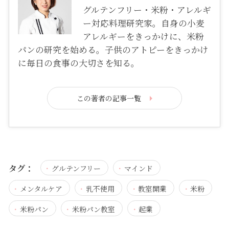
グルテンフリー・米粉・アレルギ
ー対応料理研究家。自身の小麦
アレルギーをきっかけに、米粉
パンの研究を始める。子供のアトピーをきっかけ
に毎日の食事の大切さを知る。
この著者の記事一覧
タグ：
グルテンフリー
マインド
メンタルケア
乳不使用
教室開業
米粉
米粉パン
米粉パン教室
起業