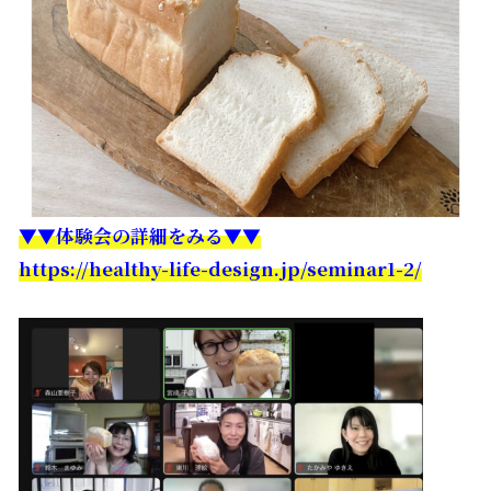
▼▼体験会の詳細をみる▼▼
https://healthy-life-design.jp/seminar1-2/