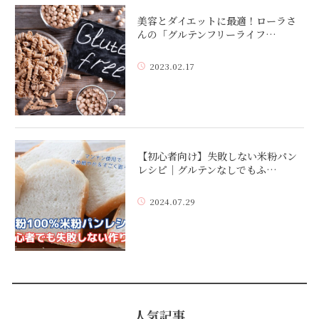
美容とダイエットに最適！ローラさ
んの「グルテンフリーライフ…
2023.02.17
【初心者向け】失敗しない米粉パン
レシピ｜グルテンなしでもふ…
2024.07.29
人気記事