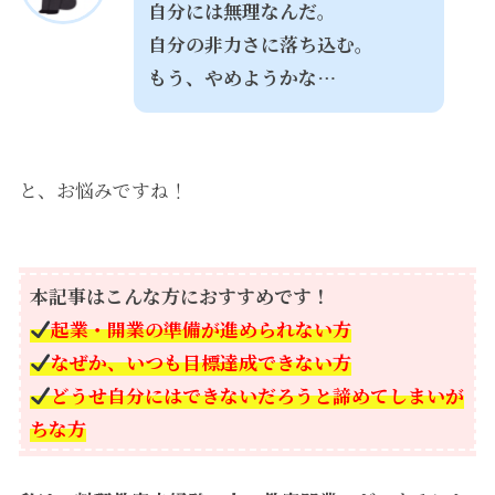
自分には無理なんだ。
自分の非力さに落ち込む。
もう、やめようかな…
と、お悩みですね！
本記事はこんな方におすすめです！
起業・開業の準備が進められない方
なぜか、いつも目標達成できない方
どうせ自分にはできないだろうと諦めてしまいが
ちな方