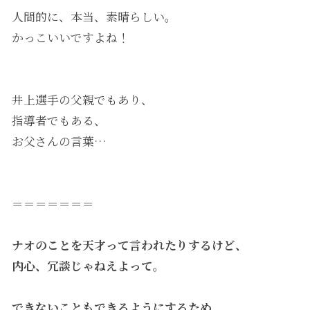
人間的に、本当、素晴らしい。
かっこいいですよね！
井上選手の父親でもあり、
指導者でもある、
お父さんの言葉…
＝＝＝＝＝＝＝
ナオのことを天才って言われたりするけど、
内心、冗談じゃねえよって。
できないこともできるようにするため、