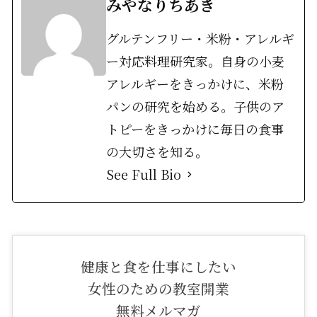
みやなりちあき
グルテンフリー・米粉・アレルギ
ー対応料理研究家。自身の小麦
アレルギーをきっかけに、米粉
パンの研究を始める。子供のア
トピーをきっかけに毎日の食事
の大切さを知る。
See Full Bio
健康と食を仕事にしたい
女性のための教室開業
無料メルマガ