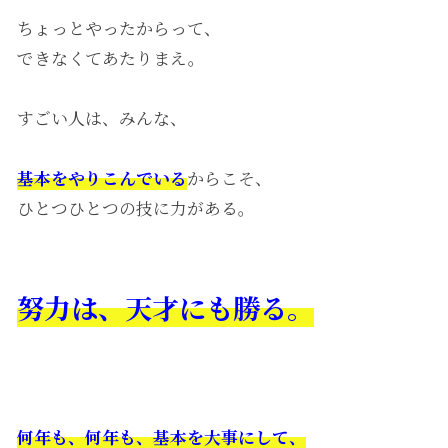
ちょっとやったからって、
できなくてあたりまえ。
すごい人は、みんな、
基本をやりこんでいる
からこそ、
ひとつひとつの技に力がある。
努力は、天才にも勝る。
何年も、何年も、
基本を大事にして、