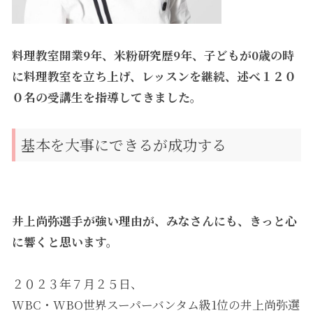
料理教室開業9年、米粉研究歴9年、子どもが0歳の時
に料理教室を立ち上げ、レッスンを継続、述べ１２０
０名の受講生を指導してきました。
基本を大事にできるが成功する
井上尚弥選手が強い理由が、みなさんにも、きっと心
に響くと思います。
２０２３年７月２５日、
WBC・WBO世界スーパーバンタム級1位の井上尚弥選