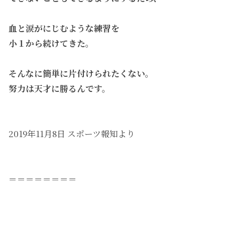
血と涙がにじむような練習を
小１から続けてきた。
そんなに簡単に片付けられたくない。
努力は天才に勝るんです。
2019年11月8日 スポーツ報知より
＝＝＝＝＝＝＝＝