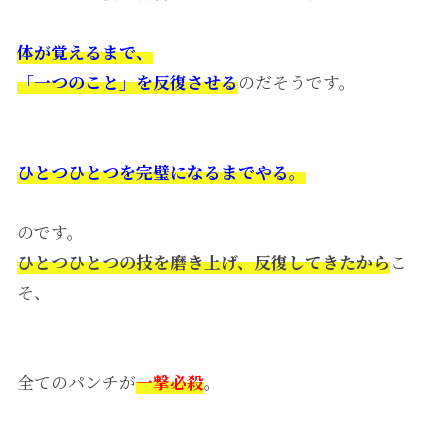
体が覚えるまで、
「一つのこと」を反復させる
のだそうです。
ひとつひとつを完璧になるまでやる。
のです。
ひとつひとつの技を磨き上げ、反復してきたから
こ
そ、
全てのパンチが
一撃必殺
。