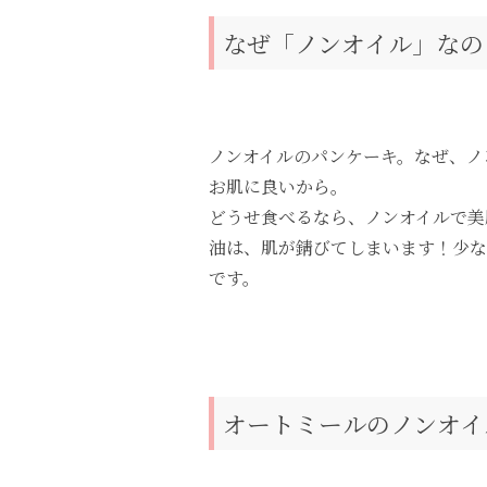
なぜ「ノンオイル」なの
ノンオイルのパンケーキ。なぜ、ノ
お肌に良いから。
どうせ食べるなら、ノンオイルで美
油は、肌が錆びてしまいます！少な
です。
オートミールのノンオイ