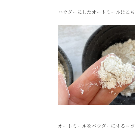
ハウダーにしたオートミールはこち
オートミールをパウダーにするコツ