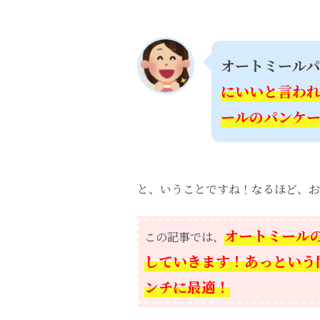
オートミール
にいいと言わ
ールのパンケ
と、いうことですね！なるほど、お
オートミール
この記事では、
していきます！あっという
ンチに最適！