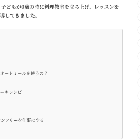
、子どもが0歳の時に料理教室を立ち上げ、レッスンを
導してきました。
なオートミールを使うの？
ケーキレシピ
テンフリーを仕事にする