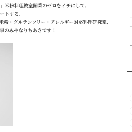
」
米粉料理教室開業のゼロをイチにして、
ートする、
米粉・グルテンフリー・アレルギー対応料理研究家、
事のみやなりちあきです！