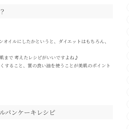
？
ンオイルにしたかというと、ダイエットはもちろん、
肌まで 考えたレシピがいいですよね♪
くすること、質の良い油を使うことが美肌のポイント
ルパンケーキレシピ