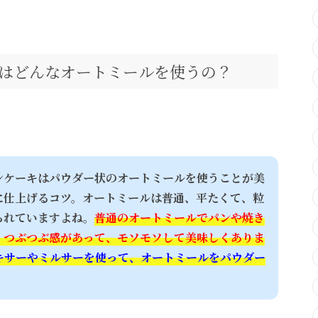
はどんなオートミールを使うの？
ンケーキはパウダー状のオートミールを使うことが美
に仕上げるコツ。オートミールは普通、平たくて、粒
られていますよね。
普通のオートミールでパンや焼き
、つぶつぶ感があって、モソモソして美味しくありま
キサーやミルサーを使って、オートミールをパウダー