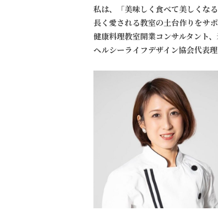
私は、「美味しく食べて美しくなる
長く愛される教室の土台作りをサポ
健康料理教室開業コンサルタント、
ヘルシーライフデザイン協会代表理