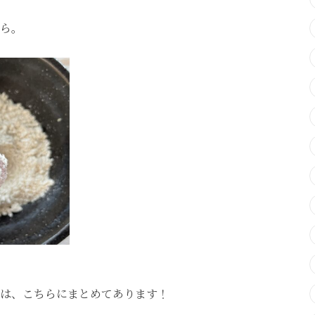
ら。
は、こちらにまとめてあります！