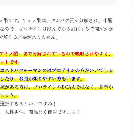
ミノ酸です。アミノ酸は、タンパク質が分解され、小腸
なので、プロテインは飲んでから消化する時間がかか
、分解する必要がありません。
「アミノ酸」まで分解されているので吸収されやすく、
ットです
。
コストパフォーマンスはプロテインの方がいいでしょ
したり、お腹が張りやすい方もいます。
抗がある方は、プロテインやBCAAではなく、食事か
しょう。
選択できるといいですね！
、女性男性、関係なく使用できます！