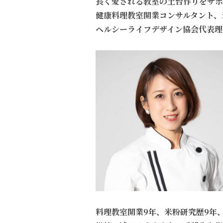
長く愛される教室の土台作りをサポ
健康料理教室開業コンサルタント、
ヘルシーライフデザイン協会代表理
料理教室開業9年、米粉研究歴9年