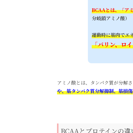
BCAAとは、「ア
分岐鎖アミノ酸）
運動時に筋肉でエ
「バリン、ロイ
アミノ酸とは、タンパク質が分解さ
や、筋タンパク質分解抑制、筋損傷
BCAAとプロテインの違