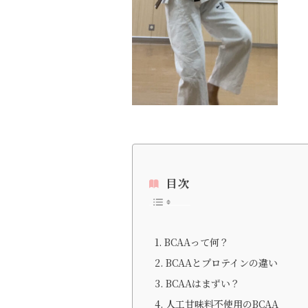
目次
BCAAって何？
BCAAとプロテインの違い
BCAAはまずい？
人工甘味料不使用のBCAA