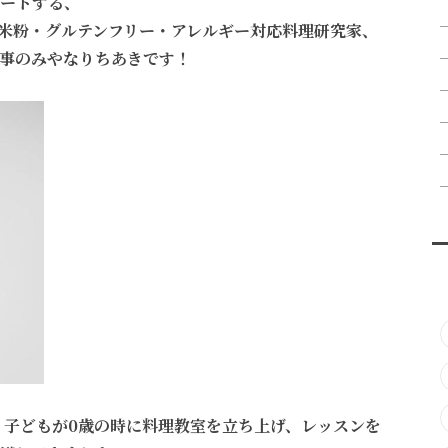
ートする、
米粉・グルテンフリー・アレルギー対応料理研究家、
事のみやなりちあきです！
、子どもが0歳の時に料理教室を立ち上げ、レッスンを