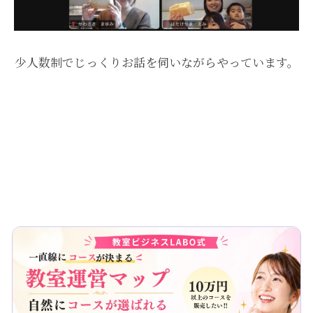
少人数制でじっくりお話を伺いながらやっています。