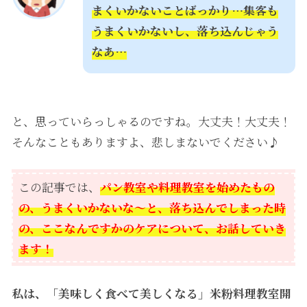
まくいかないことばっかり…集客も
うまくいかないし、落ち込んじゃう
なあ…
と、思っていらっしゃるのですね。大丈夫！大丈夫！
そんなこともありますよ、悲しまないでください♪
この記事では、
パン教室や料理教室を始めたもの
の、うまくいかないな〜と、落ち込んでしまった時
の、ここなんですかのケアについて、お話していき
ます！
私は、「美味しく食べて美しくなる」
米粉料理教室開