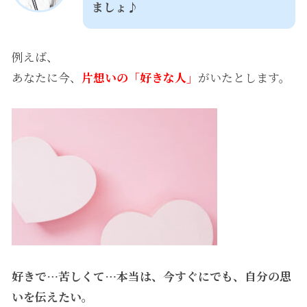
ましょ♪
例えば、
あなたに今、
片想いの「好きな人」
がいたとします。
好きで…苦しくて…本当は、今すぐにでも、自分の思
いを伝えたい。