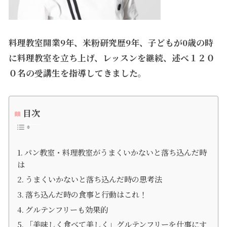
料理教室開業9年、米粉研究歴9年、子どもが0歳の時
に料理教室を立ち上げ、レッスンを継続、述べ１２０
０名の受講生を指導してきました。
目次
パン教室・料理教室がうまくいかないと落ち込んだ時
は
うまくいかないと落ち込んだ時の思考法
落ち込んだ時の食事と行動はこれ！
グルテンフリーも効果的
「美味しく食べて美しく」グルテンフリーを仕事にす