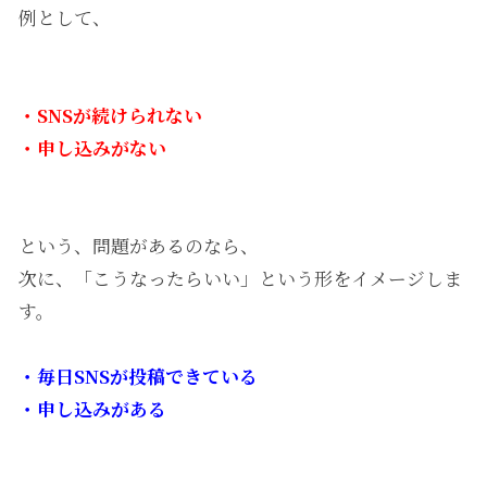
例として、
・SNSが続けられない
・申し込みがない
という、問題があるのなら、
次に、「こうなったらいい」という形をイメージしま
す。
・毎日SNSが投稿できている
・申し込みがある