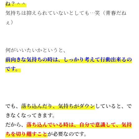
ね？＾＾
気持ちは抑えられていないとしても…笑（青春だね
ぇ）
何がいいたいかというと、
前向きな気持ちの時は、しっかり考えて行動出来るの
です。
でも、
落ち込んだり、気持ちがダウン
していると、で
きなくなってきます。
だから、
落ち込んでいる時は、自分で意識して、気持
ちを切り離すこと
が必要なのです。