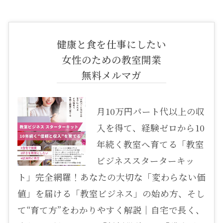
健康と食を仕事にしたい
女性のための教室開業
無料メルマガ
月10万円パート代以上の収
入を得て、経験ゼロから10
年続く教室へ育てる「教室
ビジネススターターキッ
ト」完全網羅！あなたの大切な「変わらない価
値」を届ける「教室ビジネス」の始め方、そし
て“育て方”をわかりやすく解説｜自宅で長く、