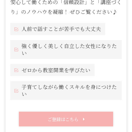
安心して働くための「信頼設計」と「講座づく
り」のノウハウを凝縮！ ぜひご覧ください♪
人前で話すことが苦手でも大丈夫
強く優しく美しく自立した女性になりた
い
ゼロから教室開業を学びたい
子育てしながら働くスキルを身につけた
い
ご登録はこちら