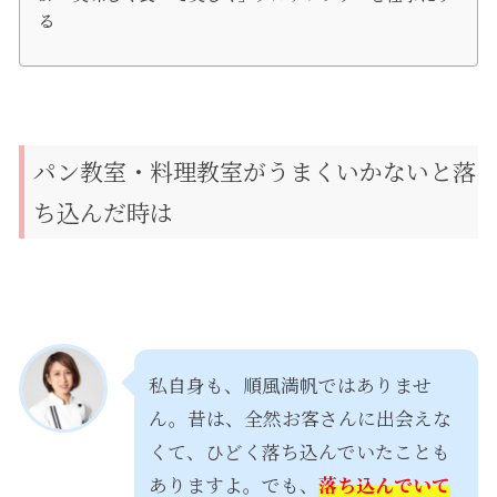
る
パン教室・料理教室がうまくいかないと落
ち込んだ時は
私自身も、順風満帆ではありませ
ん。昔は、全然お客さんに出会えな
くて、ひどく落ち込んでいたことも
ありますよ。でも、
落ち込んでいて