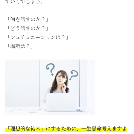
ていくでしょう。
「何を話すのか？」
「どう話すのか？」
「シュチュエーションは？」
「場所は？」
「理想的な結末」にするために、一生懸命考えますよ