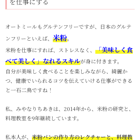
を仕事にする
オートミールもグルテンフリーですが、日本のグルテ
米粉
ンフリーといえば、
。
「美味しく食
米粉を仕事にすれば、ストレスなく、
べて美しく」なれるスキル
が身に付きます。
自分が美味しく食べることを楽しみながら、綺麗か
つ、健康でいられるコツを伝えていける仕事ができる
と一石二鳥ですね！
私、みやなりちあきは、2014年から、米粉の研究と、
料理教室を9年継続しています。
私本人が、
米粉パンの作り方のレクチャーと、料理教