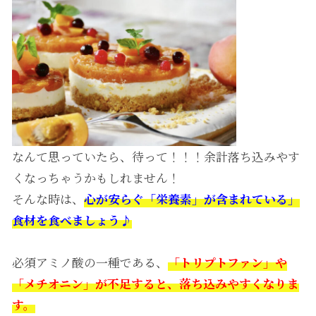
なんて思っていたら、待って！！！余計落ち込みやす
くなっちゃうかもしれません！
そんな時は、
心が安らぐ「栄養素」が含まれている」
食材を食べましょう♪
必須アミノ酸の一種である、
「トリプトファン」や
「メチオニン」が不足すると、落ち込みやすくなりま
す。