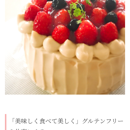
「美味しく食べて美しく」グルテンフリー