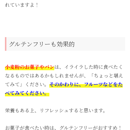
れていますよ！
グルテンフリーも効果的
小麦粉のお菓子やパン
は、イライラした時に食べたく
なるものではあるかもしれませんが、「ちょっと堪え
てみて」ください。
そのかわりに、フルーツなどをた
べてみてください。
栄養もある上、リフレッシュすると思います。
お菓子が食べたい時は、グルテンフリーがおすすめ！