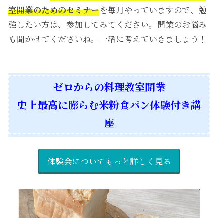
室開業のためのセミナー
を毎月やっていますので、勉
強したい方は、参加してみてください。開業のお悩み
も聞かせてくださいね。一緒に考えていきましょう！
ゼロからの料理教室開業
史上最高に膨らむ米粉食パン
体験付き講
座
体験会についてもっと詳しく見る