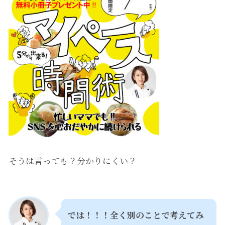
そうは言っても？分かりにくい？
では！！！全く別のことで考えてみ