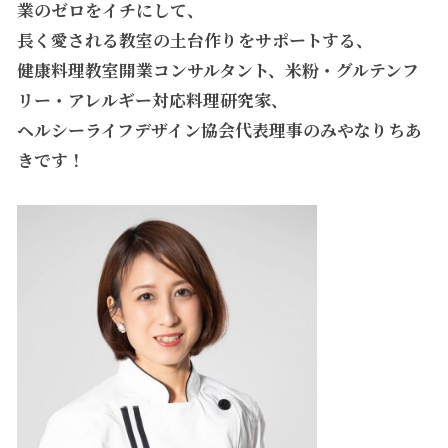
業のゼロをイチにして、
長く愛される教室の土台作りをサポートする、
健康料理教室開業コンサルタント、
米粉・グルテンフ
リー・アレルギー対応料理研究家、
ヘルシーライフデザイン協会代表理事のみやなりちあ
きです！