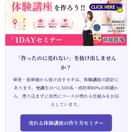
「作ったのに売れない」を抜け出しません
か？
単発・低単価から抜け出すカギは、体験講座の設計に
あります。受講生のべ1,500名・成約率80%の実績か
ら、売り込まずに自然にコースが売れる仕組みをお伝
えしています。
売れる体験講座の作り方セミナー