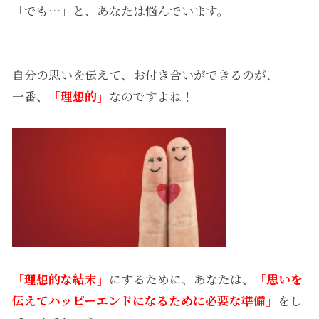
「でも…」と、あなたは悩んでいます。
自分の思いを伝えて、お付き合いができるのが、
一番、
「理想的」
なのですよね！
「理想的な結末」
にするために、あなたは、
「思いを
伝えてハッピーエンドになるために必要な準備」
をし