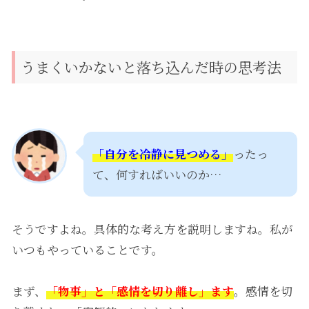
うまくいかないと落ち込んだ時の思考法
「自分を冷静に見つめる」
ったっ
て、何すればいいのか…
そうですよね。具体的な考え方を説明しますね。私が
いつもやっていることです。
まず、
「物事」と「感情を切り離し」ます
。感情を切