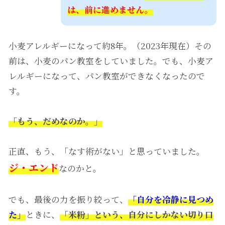
は、前に進めません。
小麦アレルギーになって約8年。（2023年現在）その
前は、小麦のパン教室をしていました。でも、小麦ア
レルギーになって、パン教室ができなくなったので
す。
「もう、だめなのか。」
正直、もう、「なす術がない」と思っていました。
ジ・エンド
なのかと。
でも、最後の力を振り絞って、
「自分を冷静に見つめ
た」
ときに、
「米粉」という、自分にしかない切り口