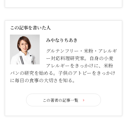
この記事を書いた人
みやなりちあき
グルテンフリー・米粉・アレルギ
ー対応料理研究家。自身の小麦
アレルギーをきっかけに、米粉
パンの研究を始める。子供のアトピーをきっかけ
に毎日の食事の大切さを知る。
この著者の記事一覧