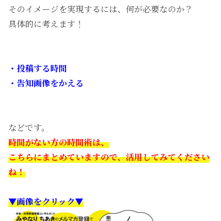
そのイメージを実現するには、何が必要なのか？
具体的に考えます！
・投稿する時間
・告知画像をかえる
などです。
時間がない方の時間術は、
こちらにまとめていますので、活用してみてください
ね！
▼画像をクリック▼