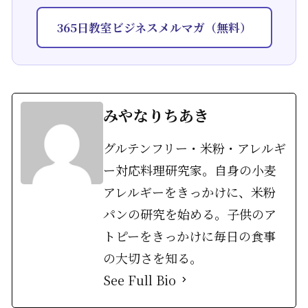
365日教室ビジネスメルマガ（無料）
みやなりちあき
グルテンフリー・米粉・アレルギ
ー対応料理研究家。自身の小麦
アレルギーをきっかけに、米粉
パンの研究を始める。子供のア
トピーをきっかけに毎日の食事
の大切さを知る。
See Full Bio