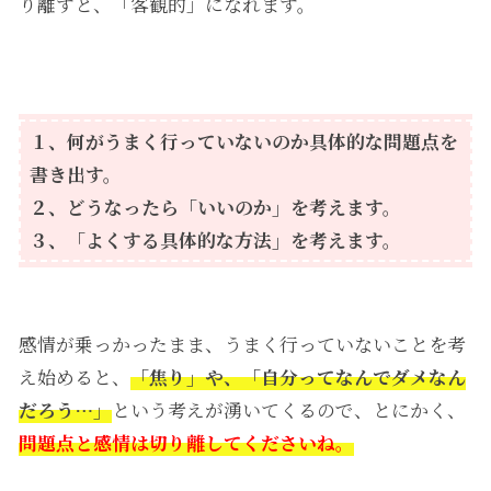
り離すと、「客観的」になれます。
１、何がうまく行っていないのか具体的な問題点を
書き出す。
２、どうなったら「いいのか」を考えます。
３、「よくする具体的な方法」を考えます。
感情が乗っかったまま、うまく行っていないことを考
え始めると、
「焦り」や、「自分ってなんでダメなん
だろう…」
という考えが湧いてくるので、とにかく、
問題点と感情は切り離してくださいね。