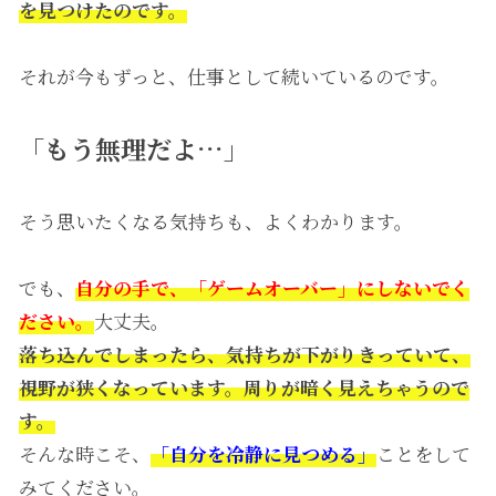
を見つけたのです。
それが今もずっと、仕事として続いているのです。
「もう無理だよ…」
そう思いたくなる気持ちも、よくわかります。
でも、
自分の手で、「ゲームオーバー」にしないでく
ださい。
大丈夫。
落ち込んでしまったら、気持ちが下がりきっていて、
視野が狭くなっています。周りが暗く見えちゃうので
す。
そんな時こそ、
「自分を冷静に見つめる」
ことをして
みてください。