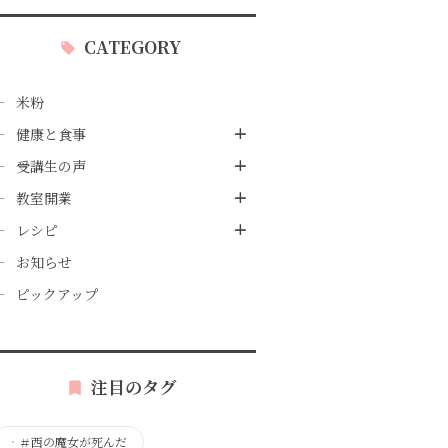
CATEGORY
米粉
健康と食事
受講生の声
教室開業
レシピ
お知らせ
ピックアップ
注目のタグ
・
＃西の魔女が死んだ